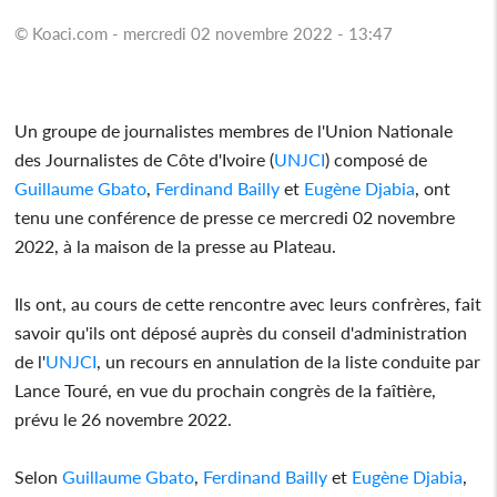
© Koaci.com - mercredi 02 novembre 2022 - 13:47
Un groupe de journalistes membres de l'Union Nationale
des Journalistes de Côte d'Ivoire (
UNJCI
) composé de
Guillaume Gbato
,
Ferdinand Bailly
et
Eugène Djabia
, ont
tenu une conférence de presse ce mercredi 02 novembre
2022, à la maison de la presse au Plateau.
Ils ont, au cours de cette rencontre avec leurs confrères, fait
savoir qu'ils ont déposé auprès du conseil d'administration
de l'
UNJCI
, un recours en annulation de la liste conduite par
Lance Touré, en vue du prochain congrès de la faîtière,
prévu le 26 novembre 2022.
Selon
Guillaume Gbato
,
Ferdinand Bailly
et
Eugène Djabia
,