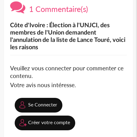
1 Commentaire(s)
Côte d'Ivoire : Élection à l'UNJCI, des
membres de l'Union demandent
l'annulation de la liste de Lance Touré, voici
les raisons
Veuillez vous connecter pour commenter ce
contenu.
Votre avis nous intéresse.
Se Connecter
Créer votre compte