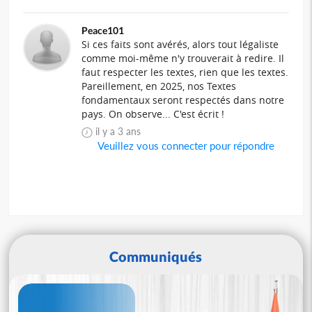
Peace101
Si ces faits sont avérés, alors tout légaliste
comme moi-même n'y trouverait à redire. Il
faut respecter les textes, rien que les textes.
Pareillement, en 2025, nos Textes
fondamentaux seront respectés dans notre
pays. On observe... C'est écrit !
il y a 3 ans
Veuillez vous connecter pour répondre
Communiqués