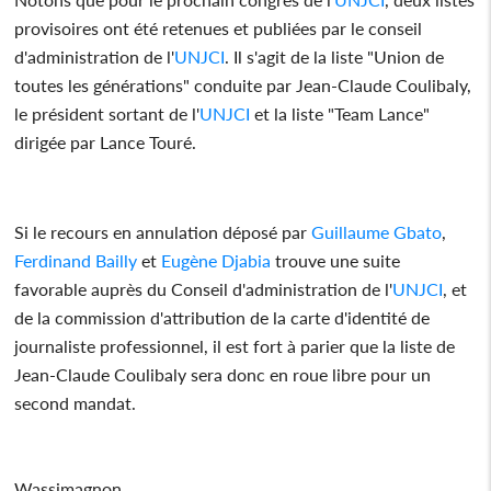
provisoires ont été retenues et publiées par le conseil
d'administration de l'
UNJCI
. Il s'agit de la liste "Union de
toutes les générations" conduite par Jean-Claude Coulibaly,
le président sortant de l'
UNJCI
et la liste "Team Lance"
dirigée par Lance Touré.
Si le recours en annulation déposé par
Guillaume Gbato
,
Ferdinand Bailly
et
Eugène Djabia
trouve une suite
favorable auprès du Conseil d'administration de l'
UNJCI
, et
de la commission d'attribution de la carte d'identité de
journaliste professionnel, il est fort à parier que la liste de
Jean-Claude Coulibaly sera donc en roue libre pour un
second mandat.
Wassimagnon