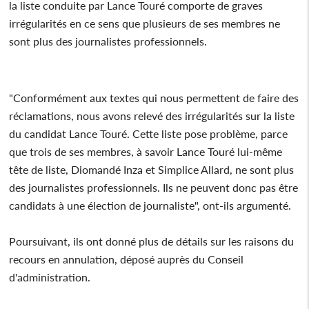
la liste conduite par Lance Touré comporte de graves
irrégularités en ce sens que plusieurs de ses membres ne
sont plus des journalistes professionnels.
"Conformément aux textes qui nous permettent de faire des
réclamations, nous avons relevé des irrégularités sur la liste
du candidat Lance Touré. Cette liste pose problème, parce
que trois de ses membres, à savoir Lance Touré lui-même
tête de liste, Diomandé Inza et Simplice Allard, ne sont plus
des journalistes professionnels. Ils ne peuvent donc pas être
candidats à une élection de journaliste", ont-ils argumenté.
Poursuivant, ils ont donné plus de détails sur les raisons du
recours en annulation, déposé auprès du Conseil
d'administration.