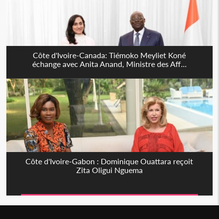
Côte d'Ivoire-Canada: Tiémoko Meyliet Koné
échange avec Anita Anand, Ministre des Aff...
Côte d'Ivoire-Gabon : Dominique Ouattara reçoit
Zita Oligui Nguema