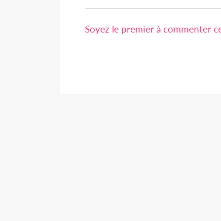
Soyez le premier à commenter cet