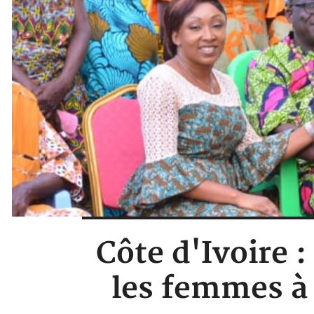
Côte d'Ivoire :
les femmes à 