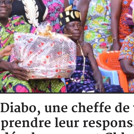
 Diabo, une cheffe de
prendre leur responsa