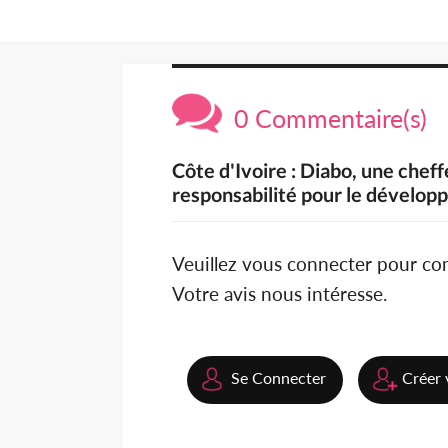
0 Commentaire(s)
Côte d'Ivoire : Diabo, une chef
responsabilité pour le dévelo
Veuillez vous connecter pour c
Votre avis nous intéresse.
Se Connecter
Créer 