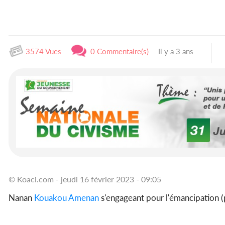
3574 Vues
0 Commentaire(s)
Il y a 3 ans
© Koaci.com - jeudi 16 février 2023 - 09:05
Nanan
Kouakou Amenan
s'engageant pour l'émancipation