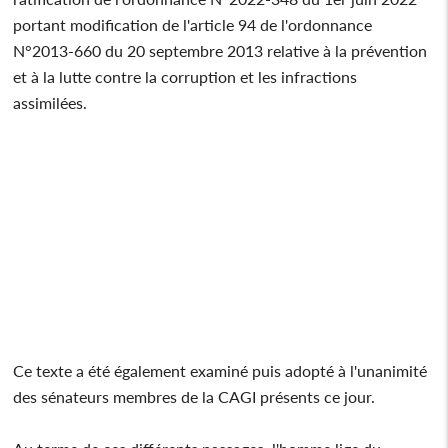
portant modification de l'article 94 de l'ordonnance
N°2013-660 du 20 septembre 2013 relative à la prévention
et à la lutte contre la corruption et les infractions
assimilées.
Ce texte a été également examiné puis adopté à l'unanimité
des sénateurs membres de la CAGI présents ce jour.