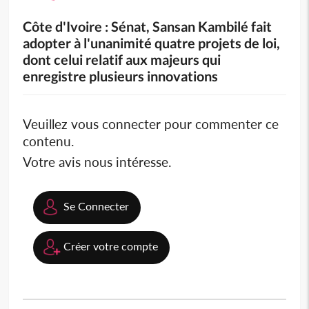
Côte d'Ivoire : Sénat, Sansan Kambilé fait
adopter à l'unanimité quatre projets de loi,
dont celui relatif aux majeurs qui
enregistre plusieurs innovations
Veuillez vous connecter pour commenter ce
contenu.
Votre avis nous intéresse.
Se Connecter
Créer votre compte