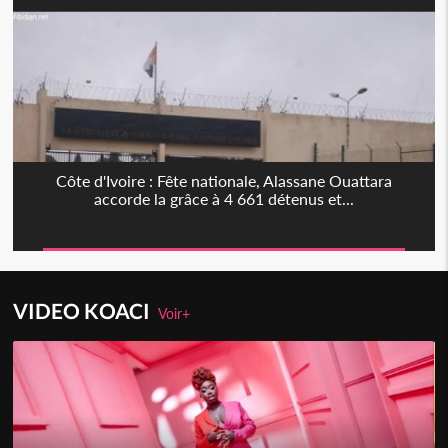
Côte d'Ivoire : Fête nationale, Alassane Ouattara
accorde la grâce à 4 661 détenus et...
VIDEO KOACI
Voir+