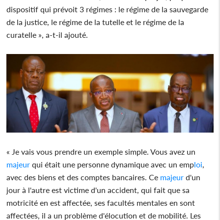
dispositif qui prévoit 3 régimes : le régime de la sauvegarde
de la justice, le régime de la tutelle et le régime de la
curatelle », a-t-il ajouté.
« Je vais vous prendre un exemple simple. Vous avez un
majeur
qui était une personne dynamique avec un emp
loi
,
avec des biens et des comptes bancaires. Ce
majeur
d'un
jour à l'autre est victime d'un accident, qui fait que sa
motricité en est affectée, ses facultés mentales en sont
affectées, il a un problème d'élocution et de mobilité. Les