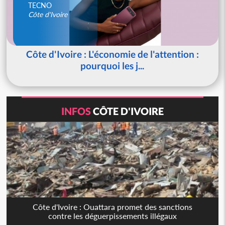
TECNO
Côte d'Ivoire
Côte d'Ivoire : L'économie de l'attention :
pourquoi les j...
INFOS
CÔTE D'IVOIRE
Côte d'Ivoire : Ouattara promet des sanctions
contre les déguerpissements illégaux