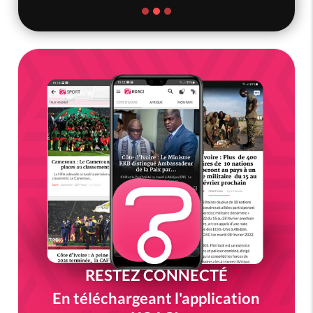
RESTEZ CONNECTÉ
En téléchargeant l'application