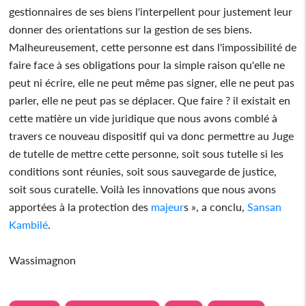
gestionnaires de ses biens l'interpellent pour justement leur
donner des orientations sur la gestion de ses biens.
Malheureusement, cette personne est dans l'impossibilité de
faire face à ses obligations pour la simple raison qu'elle ne
peut ni écrire, elle ne peut même pas signer, elle ne peut pas
parler, elle ne peut pas se déplacer. Que faire ? il existait en
cette matière un vide juridique que nous avons comblé à
travers ce nouveau dispositif qui va donc permettre au Juge
de tutelle de mettre cette personne, soit sous tutelle si les
conditions sont réunies, soit sous sauvegarde de justice,
soit sous curatelle. Voilà les innovations que nous avons
apportées à la protection des
majeur
s », a conclu,
Sansan
Kambilé
.
Wassimagnon