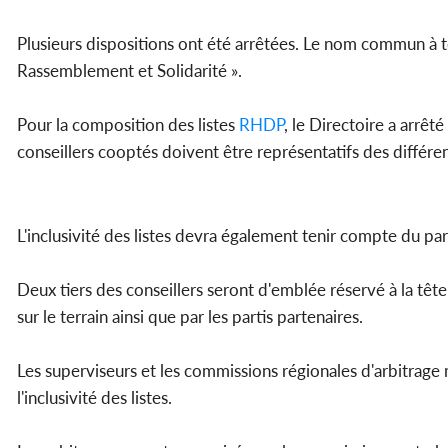
Plusieurs dispositions ont été arrêtées. Le nom commun à to
Rassemblement et Solidarité ».
Pour la composition des listes
RHDP
, le Directoire a arrêté
conseillers cooptés doivent être représentatifs des différe
L'inclusivité des listes devra également tenir compte du par
Deux tiers des conseillers seront d'emblée réservé à la tête 
sur le terrain ainsi que par les partis partenaires.
Les superviseurs et les commissions régionales d'arbitrage
l'inclusivité des listes.