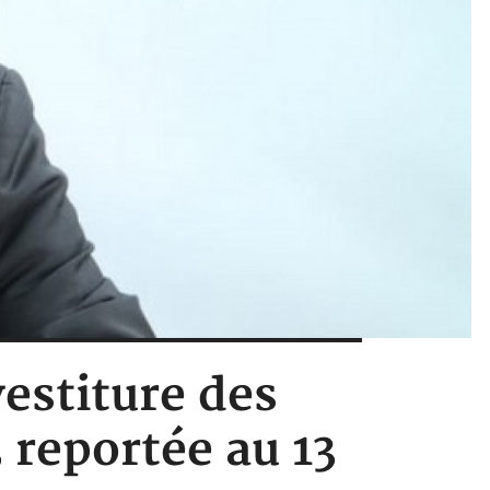
estiture des
 reportée au 13