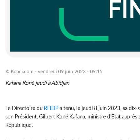
© Koaci.com - vendredi 09 juin 2023 - 09:15
Kafana Koné jeudi à Abidjan
Le Directoire du
RHDP
a tenu, le jeudi 8 juin 2023, sa dix-
son Président, Gilbert Koné Kafana, ministre d'Etat auprès 
République.