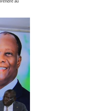
mprendre au