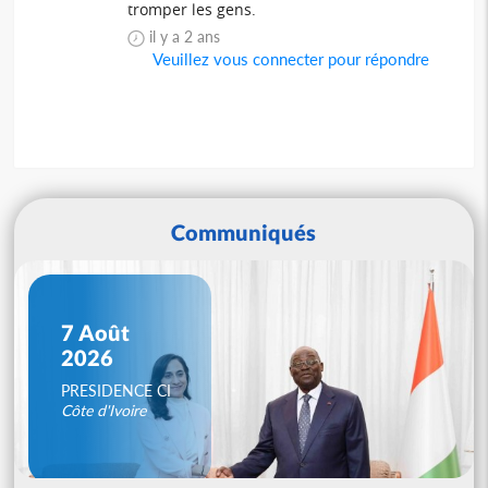
tromper les gens.
il y a 2 ans
Veuillez vous connecter pour répondre
Communiqués
7 Août
2026
PRESIDENCE CI
Côte d'Ivoire