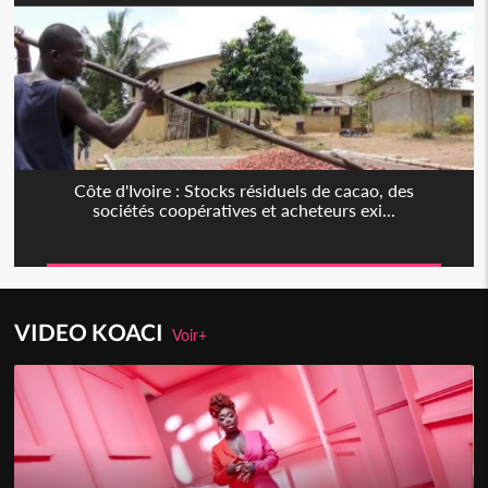
Côte d'Ivoire : Stocks résiduels de cacao, des
sociétés coopératives et acheteurs exi...
VIDEO KOACI
Voir+