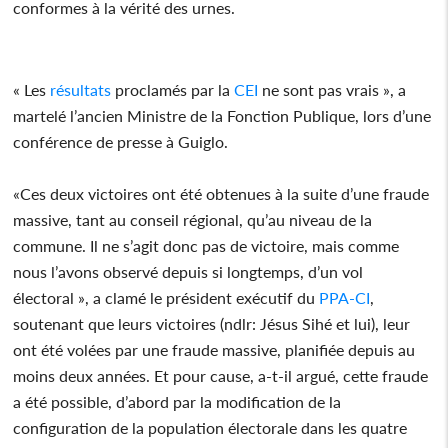
conformes à la vérité des urnes.
« Les
résultats
proclamés par la
CEI
ne sont pas vrais », a
martelé l’ancien Ministre de la Fonction Publique, lors d’une
conférence de presse à Guiglo.
«Ces deux victoires ont été obtenues à la suite d’une fraude
massive, tant au conseil régional, qu’au niveau de la
commune. Il ne s’agit donc pas de victoire, mais comme
nous l’avons observé depuis si longtemps, d’un vol
électoral », a clamé le président exécutif du
PPA-CI
,
soutenant que leurs victoires (ndlr: Jésus Sihé et lui), leur
ont été volées par une fraude massive, planifiée depuis au
moins deux années. Et pour cause, a-t-il argué, cette fraude
a été possible, d’abord par la modification de la
configuration de la population électorale dans les quatre