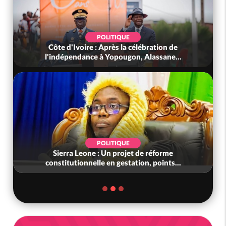
POLITIQUE
Côte d'Ivoire : Après la célébration de
l'indépendance à Yopougon, Alassane...
POLITIQUE
Sierra Leone : Un projet de réforme
constitutionnelle en gestation, points...