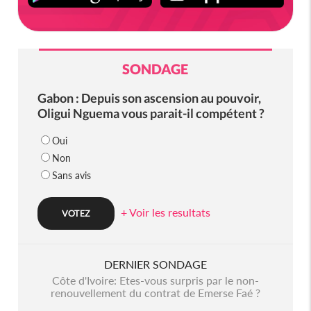
SONDAGE
Gabon : Depuis son ascension au pouvoir,
Oligui Nguema vous parait-il compétent ?
Oui
Non
Sans avis
+ Voir les resultats
DERNIER SONDAGE
Côte d'Ivoire: Etes-vous surpris par le non-
renouvellement du contrat de Emerse Faé ?