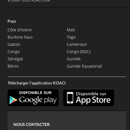
Pays
Côte d'Ivoire
Mali
Burkina Faso
Togo
Gabon
Cameroun
Congo
Congo (RDC)
Sénégal
Guinée
Bénin
Guinée Equatorial
Télécharger l'application KOACI
NOUS CONTACTER