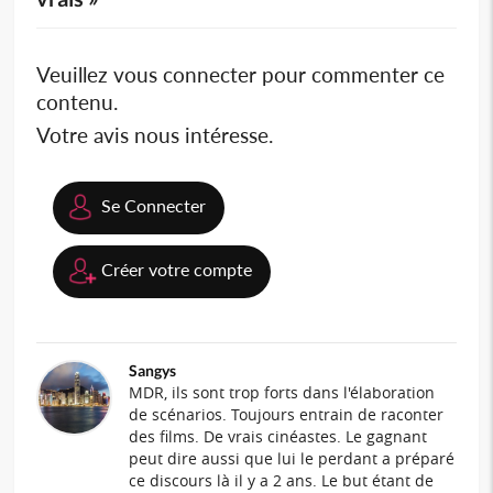
Veuillez vous connecter pour commenter ce
contenu.
Votre avis nous intéresse.
Se Connecter
Créer votre compte
Sangys
MDR, ils sont trop forts dans l'élaboration
de scénarios. Toujours entrain de raconter
des films. De vrais cinéastes. Le gagnant
peut dire aussi que lui le perdant a préparé
ce discours là il y a 2 ans. Le but étant de