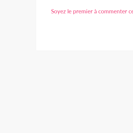
Soyez le premier à commenter cet