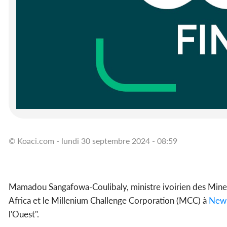
© Koaci.com - lundi 30 septembre 2024 - 08:59
Mamadou Sangafowa-Coulibaly, ministre ivoirien des Mines, 
Africa et le Millenium Challenge Corporation (MCC) à
New
l'Ouest".