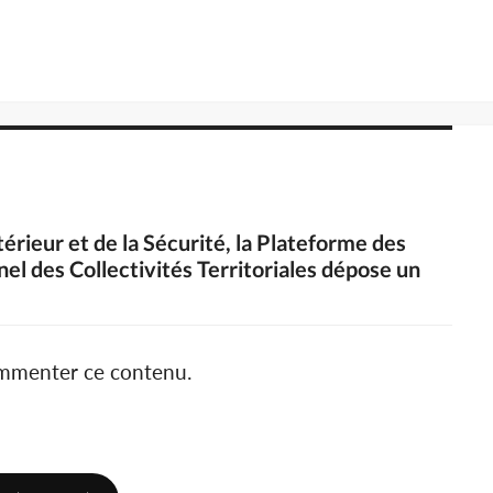
ntérieur et de la Sécurité, la Plateforme des
l des Collectivités Territoriales dépose un
ommenter ce contenu.