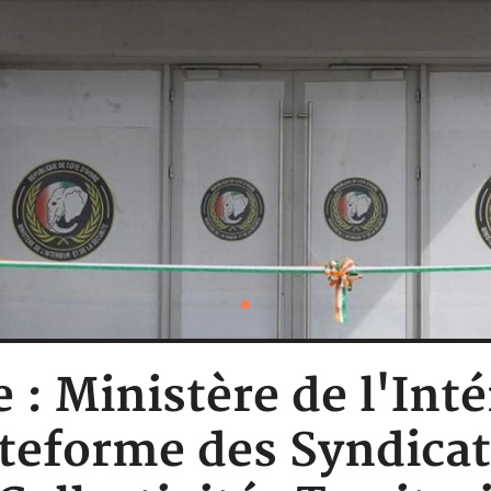
 : Ministère de l'Inté
lateforme des Syndica