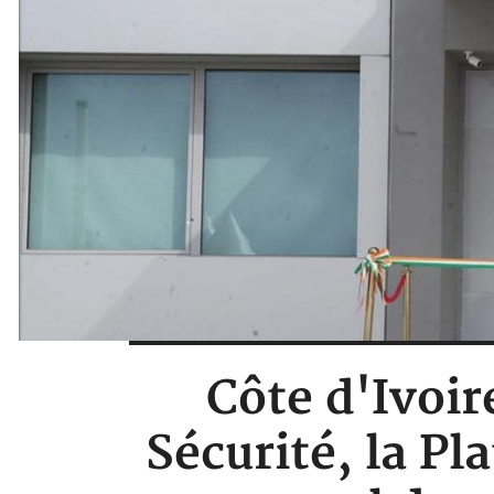
Côte d'Ivoire
Sécurité, la P