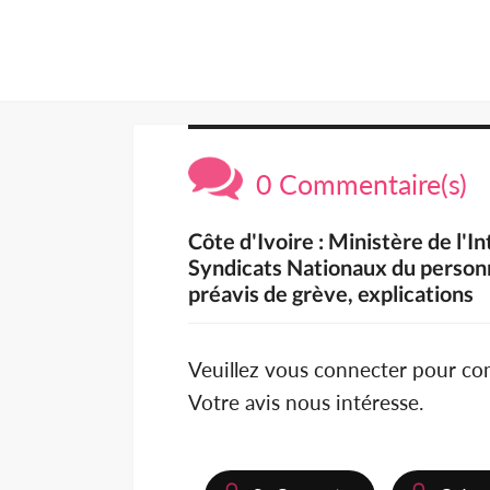
0 Commentaire(s)
Côte d'Ivoire : Ministère de l'I
Syndicats Nationaux du personne
préavis de grève, explications
Veuillez vous connecter pour c
Votre avis nous intéresse.