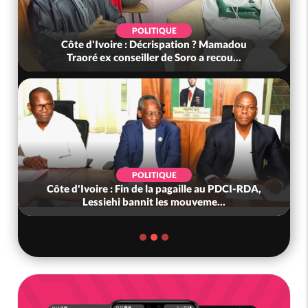
POLITIQUE
Côte d'Ivoire : Décrispation ? Mamadou
Traoré ex conseiller de Soro a recou...
POLITIQUE
Côte d'Ivoire : Fin de la pagaille au PDCI-RDA,
Lessiehi bannit les mouveme...