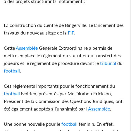
à des projets structurants, notamment :
La construction du Centre de Bingerville. Le lancement des
travaux du nouveau siège de la
FIF
.
Cette
Assemblée
Générale Extraordinaire a permis de
mettre en place le règlement du statut et du transfert des
joueurs et le règlement de procédure devant le
tribunal
du
football
.
Ces règlements importants pour le fonctionnement du
football
ivoirien, présentés par Me Dirabou Erickson,
Président de la Commission des Questions Juridiques, ont
été également adoptés à l’unanimité par l’
Assemblée
.
Une bonne nouvelle pour le
football
féminin. En effet,