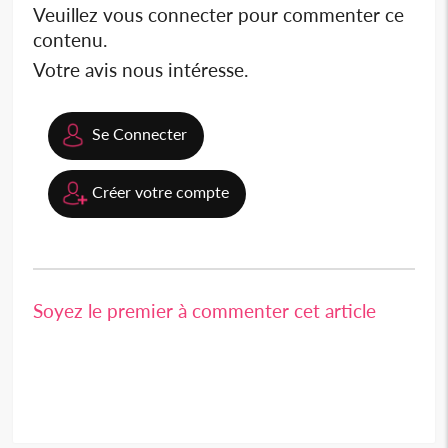
Veuillez vous connecter pour commenter ce
contenu.
Votre avis nous intéresse.
Se Connecter
Créer votre compte
Soyez le premier à commenter cet article