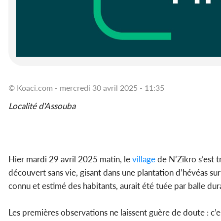
© Koaci.com - mercredi 30 avril 2025 - 11:35
Localité d'Assouba
Hier mardi 29 avril 2025 matin, le
village
de N’Zikro s’est 
découvert sans vie, gisant dans une plantation d’hévéas sur
connu et estimé des habitants, aurait été tuée par balle dura
Les premières observations ne laissent guère de doute : c