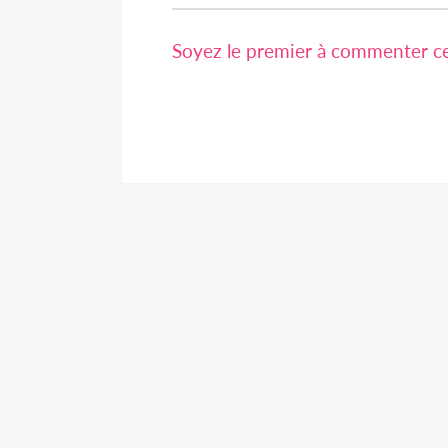
Soyez le premier à commenter cet