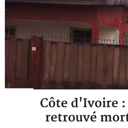
Côte d'Ivoire 
retrouvé mort