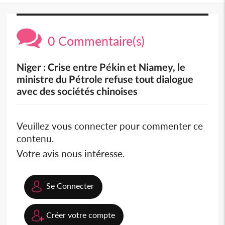
0 Commentaire(s)
Niger : Crise entre Pékin et Niamey, le
ministre du Pétrole refuse tout dialogue
avec des sociétés chinoises
Veuillez vous connecter pour commenter ce
contenu.
Votre avis nous intéresse.
Se Connecter
Créer votre compte