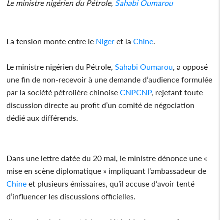
Le ministre nigérien du Pétrole,
Sahabi Oumarou
La tension monte entre le
Niger
et la
Chine
.
Le ministre nigérien du Pétrole,
Sahabi Oumarou
, a opposé
une fin de non-recevoir à une demande d’audience formulée
par la société pétrolière chinoise
CNPCNP
, rejetant toute
discussion directe au profit d’un comité de négociation
dédié aux différends.
Dans une lettre datée du 20 mai, le ministre dénonce une «
mise en scène diplomatique » impliquant l’ambassadeur de
Chine
et plusieurs émissaires, qu’il accuse d’avoir tenté
d’influencer les discussions officielles.