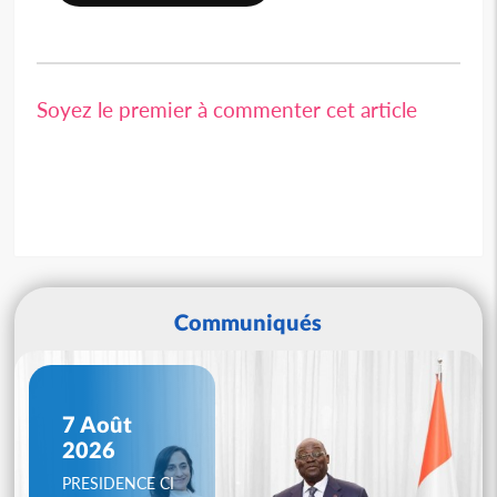
Soyez le premier à commenter cet article
Communiqués
7 Août
2026
PRESIDENCE CI