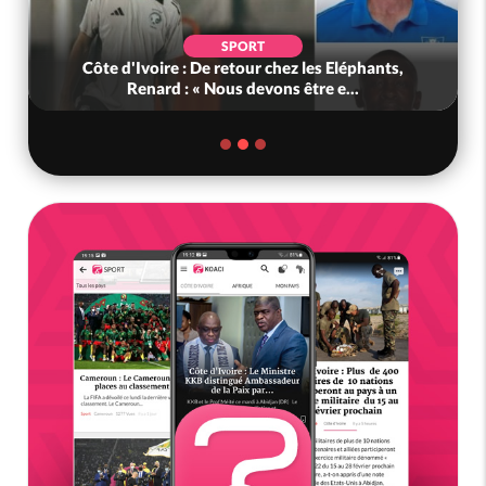
SPORT
Côte d'Ivoire : De retour chez les Eléphants,
Renard : « Nous devons être e...