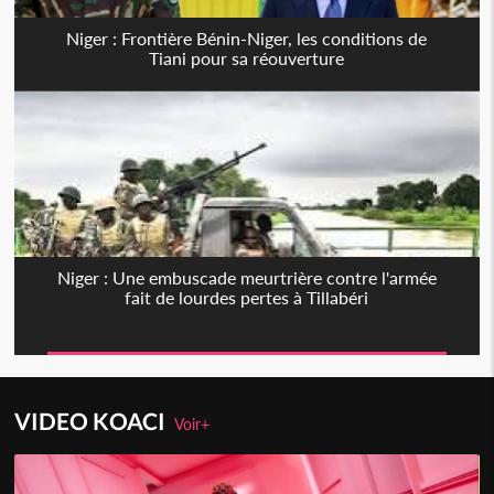
Niger : Frontière Bénin-Niger, les conditions de
Tiani pour sa réouverture
Niger : Une embuscade meurtrière contre l'armée
fait de lourdes pertes à Tillabéri
VIDEO KOACI
Voir+