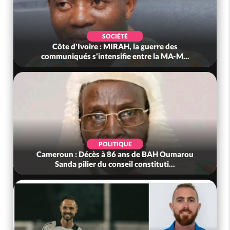
SOCIÉTÉ
Côte d'Ivoire : MIRAH, la guerre des
communiqués s'intensifie entre la MA-M...
POLITIQUE
Cameroun : Décès à 86 ans de BAH Oumarou
Sanda pilier du conseil constituti...