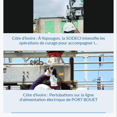
Côte d'Ivoire : À Yopougon, la SODECI intensifie les
opérations de curage pour accompagner l...
Côte d'Ivoire : Pertubations sur la ligne
d'alimentation électrique de PORT BOUET