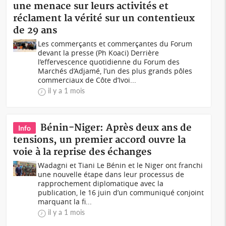
une menace sur leurs activités et
réclament la vérité sur un contentieux
de 29 ans
Les commerçants et commerçantes du Forum
devant la presse (Ph Koaci) Derrière
l’effervescence quotidienne du Forum des
Marchés d’Adjamé, l’un des plus grands pôles
commerciaux de Côte d’Ivoi...
il y a 1 mois
Bénin-Niger: Après deux ans de
Info
tensions, un premier accord ouvre la
voie à la reprise des échanges
Wadagni et Tiani Le Bénin et le Niger ont franchi
une nouvelle étape dans leur processus de
rapprochement diplomatique avec la
publication, le 16 juin d’un communiqué conjoint
marquant la fi...
il y a 1 mois