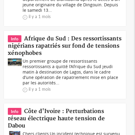
jeune originaire du village de Dingouin. Depuis
le samedi 13...
il y a 1 mois
Afrique du Sud : Des ressortissants
Info
nigérians rapatriés sur fond de tensions
xénophobes
Un premier groupe de ressortissants
ressortissants a quitté l’Afrique du Sud jeudi
matin à destination de Lagos, dans le cadre
d’une opération de rapatriement mise en place
par les autorités...
il y a 1 mois
Côte d'Ivoire : Perturbations
Info
réseau électrique haute tension de
Dabou
Chers clients,Un incident technique est survenu