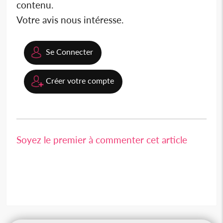
contenu.
Votre avis nous intéresse.
Se Connecter
Créer votre compte
Soyez le premier à commenter cet article