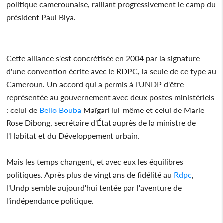
politique camerounaise, ralliant progressivement le camp du
président Paul Biya.
Cette alliance s'est concrétisée en 2004 par la signature
d'une convention écrite avec le RDPC, la seule de ce type au
Cameroun. Un accord qui a permis à l'UNDP d'être
représentée au gouvernement avec deux postes ministériels
: celui de
Bello Bouba
Maïgari lui-même et celui de Marie
Rose Dibong, secrétaire d'État auprès de la ministre de
l'Habitat et du Développement urbain.
Mais les temps changent, et avec eux les équilibres
politiques. Après plus de vingt ans de fidélité au
Rdpc
,
l'Undp semble aujourd'hui tentée par l'aventure de
l'indépendance politique.