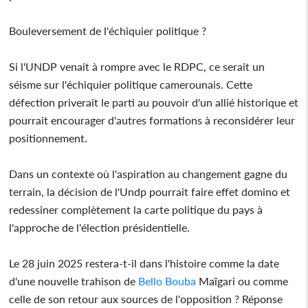
Bouleversement de l'échiquier politique ?
Si l'UNDP venait à rompre avec le RDPC, ce serait un
séisme sur l'échiquier politique camerounais. Cette
défection priverait le parti au pouvoir d'un allié historique et
pourrait encourager d'autres formations à reconsidérer leur
positionnement.
Dans un contexte où l'aspiration au changement gagne du
terrain, la décision de l'Undp pourrait faire effet domino et
redessiner complètement la carte politique du pays à
l'approche de l'élection présidentielle.
Le 28 juin 2025 restera-t-il dans l'histoire comme la date
d'une nouvelle trahison de
Bello Bouba
Maïgari ou comme
celle de son retour aux sources de l'opposition ? Réponse