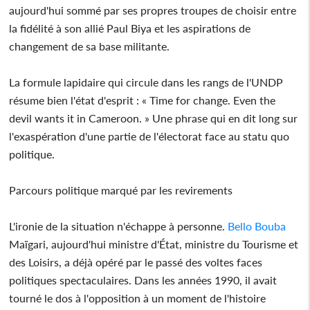
aujourd'hui sommé par ses propres troupes de choisir entre
la fidélité à son allié Paul Biya et les aspirations de
changement de sa base militante.
La formule lapidaire qui circule dans les rangs de l'UNDP
résume bien l'état d'esprit : « Time for change. Even the
devil wants it in Cameroon. » Une phrase qui en dit long sur
l'exaspération d'une partie de l'électorat face au statu quo
politique.
Parcours politique marqué par les revirements
L'ironie de la situation n'échappe à personne.
Bello Bouba
Maïgari, aujourd'hui ministre d'État, ministre du Tourisme et
des Loisirs, a déjà opéré par le passé des voltes faces
politiques spectaculaires. Dans les années 1990, il avait
tourné le dos à l'opposition à un moment de l'histoire