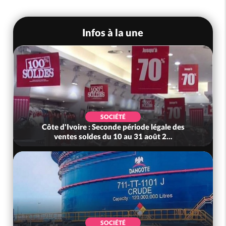
Infos à la une
SOCIÉTÉ
Côte d'Ivoire : Seconde période légale des
ventes soldes du 10 au 31 août 2...
SOCIÉTÉ