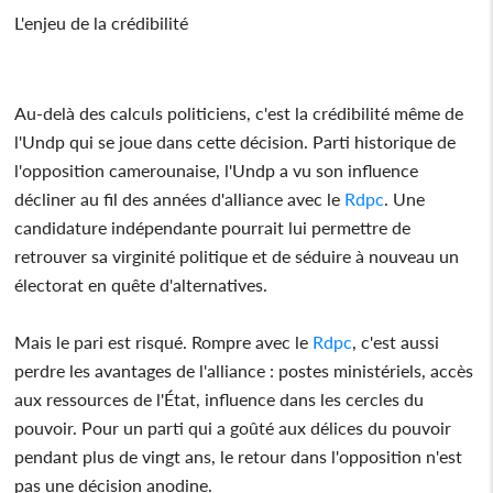
L'enjeu de la crédibilité
Au-delà des calculs politiciens, c'est la crédibilité même de
l'Undp qui se joue dans cette décision. Parti historique de
l'opposition camerounaise, l'Undp a vu son influence
décliner au fil des années d'alliance avec le
Rdpc
. Une
candidature indépendante pourrait lui permettre de
retrouver sa virginité politique et de séduire à nouveau un
électorat en quête d'alternatives.
Mais le pari est risqué. Rompre avec le
Rdpc
, c'est aussi
perdre les avantages de l'alliance : postes ministériels, accès
aux ressources de l'État, influence dans les cercles du
pouvoir. Pour un parti qui a goûté aux délices du pouvoir
pendant plus de vingt ans, le retour dans l'opposition n'est
pas une décision anodine.