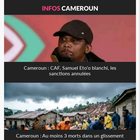
INFOS
CAMEROUN
Cameroun : CAF, Samuel Eto'o blanchi, les
sanctions annulées
Cameroun : Au moins 3 morts dans un glissement