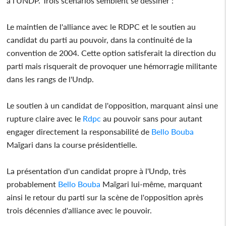
à l'UNDP. Trois scénarios semblent se dessiner :
Le maintien de l'alliance avec le RDPC et le soutien au
candidat du parti au pouvoir, dans la continuité de la
convention de 2004. Cette option satisferait la direction du
parti mais risquerait de provoquer une hémorragie militante
dans les rangs de l'Undp.
Le soutien à un candidat de l'opposition, marquant ainsi une
rupture claire avec le
Rdpc
au pouvoir sans pour autant
engager directement la responsabilité de
Bello Bouba
Maïgari dans la course présidentielle.
La présentation d'un candidat propre à l'Undp, très
probablement
Bello Bouba
Maïgari lui-même, marquant
ainsi le retour du parti sur la scène de l'opposition après
trois décennies d'alliance avec le pouvoir.