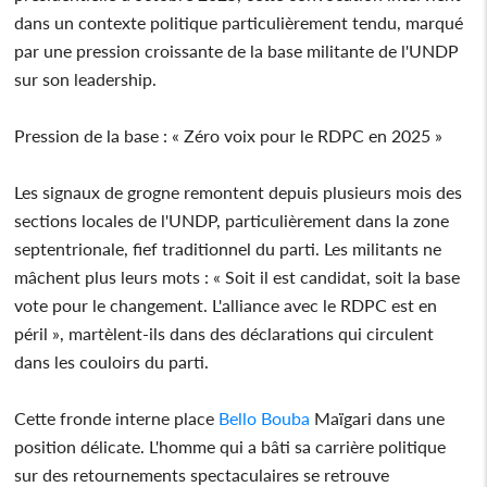
dans un contexte politique particulièrement tendu, marqué
par une pression croissante de la base militante de l'UNDP
sur son leadership.
Pression de la base : « Zéro voix pour le RDPC en 2025 »
Les signaux de grogne remontent depuis plusieurs mois des
sections locales de l'UNDP, particulièrement dans la zone
septentrionale, fief traditionnel du parti. Les militants ne
mâchent plus leurs mots : « Soit il est candidat, soit la base
vote pour le changement. L'alliance avec le RDPC est en
péril », martèlent-ils dans des déclarations qui circulent
dans les couloirs du parti.
Cette fronde interne place
Bello Bouba
Maïgari dans une
position délicate. L'homme qui a bâti sa carrière politique
sur des retournements spectaculaires se retrouve