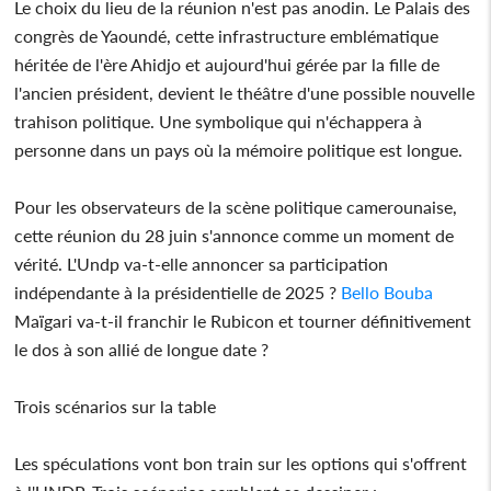
Le choix du lieu de la réunion n'est pas anodin. Le Palais des
congrès de Yaoundé, cette infrastructure emblématique
héritée de l'ère Ahidjo et aujourd'hui gérée par la fille de
l'ancien président, devient le théâtre d'une possible nouvelle
trahison politique. Une symbolique qui n'échappera à
personne dans un pays où la mémoire politique est longue.
Pour les observateurs de la scène politique camerounaise,
cette réunion du 28 juin s'annonce comme un moment de
vérité. L'Undp va-t-elle annoncer sa participation
indépendante à la présidentielle de 2025 ?
Bello Bouba
Maïgari va-t-il franchir le Rubicon et tourner définitivement
le dos à son allié de longue date ?
Trois scénarios sur la table
Les spéculations vont bon train sur les options qui s'offrent