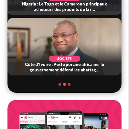
Nigeria : Le Togo et le Cameroun principaux
acheteurs des produits de la r...
SOCIÉTÉ
Côte d'Ivoire : Peste porcine africaine, le
gouvernement défend les abattag...