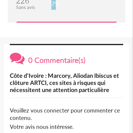
226
7%
Sans avis
0 Commentaire(s)
Côte d'Ivoire : Marcory, Aliodan Ibiscus et
clôture ARTCI, ces sites à risques qui
nécessitent une attention particulière
Veuillez vous connecter pour commenter ce
contenu.
Votre avis nous intéresse.