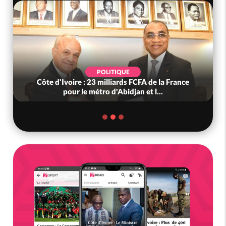
POLITIQUE
Côte d'Ivoire : 23 milliards FCFA de la France
pour le métro d'Abidjan et l...