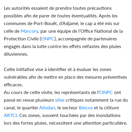
Les autorités essaient de prendre toutes précautions
possibles afin de parer de toutes éventualités. Après les
communes de Port-Bouët, d’Adjamé, le cap a été mis sur
celle de
Marcory
, par une équipe de l’Office National de la
Protection Civile (
ONPC
), accompagnée de partenaires
engagés dans la lutte contre les effets néfastes des pluies
diluviennes.
Cette initiative vise à identifier et à évaluer les zones
vulnérables afin de mettre en place des mesures préventives
efficaces.
Au cours de cette visite, les représentants de l’
ONPC
ont
passé en revue plusieurs
sites
critiques notamment la rue du
canal, le quartier
Aliodan
, le secteur
Ibiscus
et la clôture
ARTCI
. Ces zones, souvent touchées par des inondations
lors des fortes pluies, nécessitent une attention particulière.