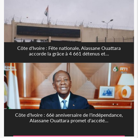
Côte d'Ivoire : Fête nationale, Alassane Ouattara
accorde la grâce à 4 661 détenus et...
Côte d'Ivoire : 66è anniversaire de l'indépendance,
Alassane Ouattara promet d'accélé...