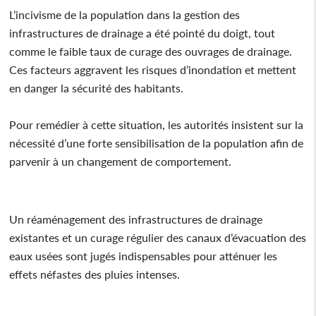
L’incivisme de la population dans la gestion des
infrastructures de drainage a été pointé du doigt, tout
comme le faible taux de curage des ouvrages de drainage.
Ces facteurs aggravent les risques d’inondation et mettent
en danger la sécurité des habitants.
Pour remédier à cette situation, les autorités insistent sur la
nécessité d’une forte sensibilisation de la population afin de
parvenir à un changement de comportement.
Un réaménagement des infrastructures de drainage
existantes et un curage régulier des canaux d’évacuation des
eaux usées sont jugés indispensables pour atténuer les
effets néfastes des pluies intenses.