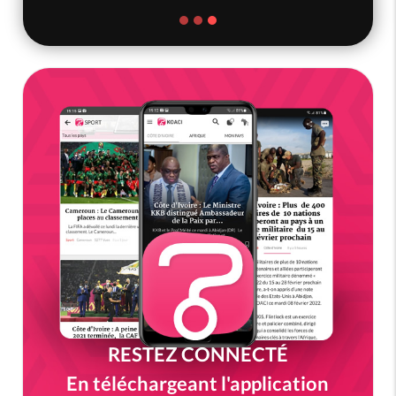
RESTEZ CONNECTÉ
En téléchargeant l'application