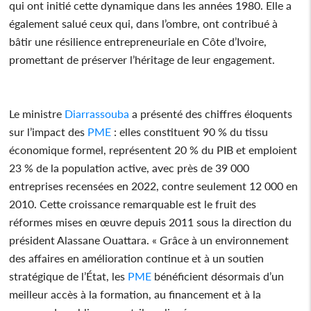
qui ont initié cette dynamique dans les années 1980. Elle a
également salué ceux qui, dans l’ombre, ont contribué à
bâtir une résilience entrepreneuriale en Côte d’Ivoire,
promettant de préserver l’héritage de leur engagement.
Le ministre
Diarrassouba
a présenté des chiffres éloquents
sur l’impact des
PME
: elles constituent 90 % du tissu
économique formel, représentent 20 % du PIB et emploient
23 % de la population active, avec près de 39 000
entreprises recensées en 2022, contre seulement 12 000 en
2010. Cette croissance remarquable est le fruit des
réformes mises en œuvre depuis 2011 sous la direction du
président Alassane Ouattara. « Grâce à un environnement
des affaires en amélioration continue et à un soutien
stratégique de l’État, les
PME
bénéficient désormais d’un
meilleur accès à la formation, au financement et à la