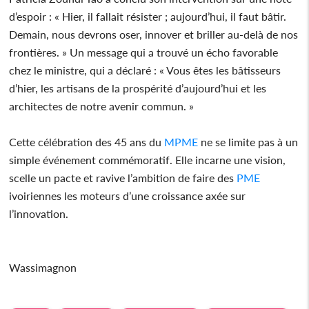
d’espoir : « Hier, il fallait résister ; aujourd’hui, il faut bâtir.
Demain, nous devrons oser, innover et briller au-delà de nos
frontières. » Un message qui a trouvé un écho favorable
chez le ministre, qui a déclaré : « Vous êtes les bâtisseurs
d’hier, les artisans de la prospérité d’aujourd’hui et les
architectes de notre avenir commun. »
Cette célébration des 45 ans du
MPME
ne se limite pas à un
simple événement commémoratif. Elle incarne une vision,
scelle un pacte et ravive l’ambition de faire des
PME
ivoiriennes les moteurs d’une croissance axée sur
l’innovation.
Wassimagnon