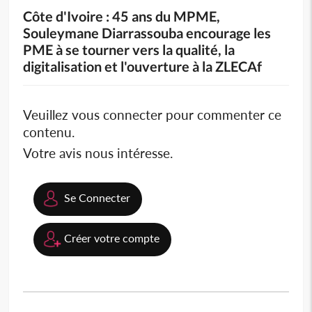
Côte d'Ivoire : 45 ans du MPME,
Souleymane Diarrassouba encourage les
PME à se tourner vers la qualité, la
digitalisation et l'ouverture à la ZLECAf
Veuillez vous connecter pour commenter ce
contenu.
Votre avis nous intéresse.
Se Connecter
Créer votre compte