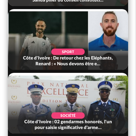
SPORT
Côte d'Ivoire : De retour chez les Eléphants,
Renard : « Nous devons être e...
SOCIÉTÉ
Côte d'Ivoire : 02 gendarmes honorés, l'un
pour saisie significative d'arme...