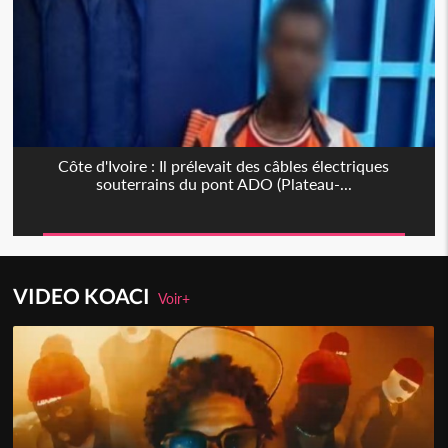
Côte d'Ivoire : Il prélevait des câbles électriques
souterrains du pont ADO (Plateau-...
VIDEO KOACI
Voir+