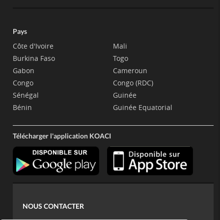
Pays
Côte d'Ivoire
Mali
Burkina Faso
Togo
Gabon
Cameroun
Congo
Congo (RDC)
Sénégal
Guinée
Bénin
Guinée Equatorial
Télécharger l'application KOACI
NOUS CONTACTER