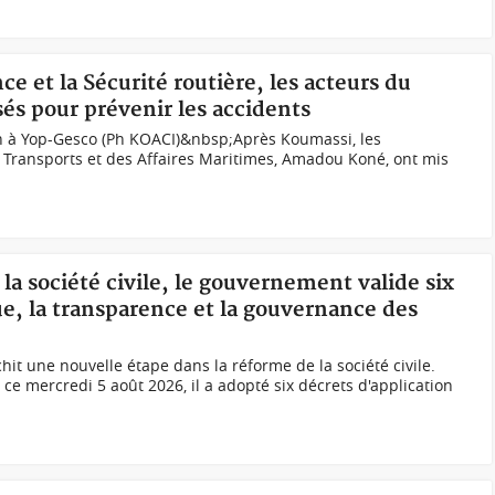
e et la Sécurité routière, les acteurs du
és pour prévenir les accidents
n à Yop-Gesco (Ph KOACI)&nbsp;Après Koumassi, les
 Transports et des Affaires Maritimes, Amadou Koné, ont mis
la société civile, le gouvernement valide six
ue, la transparence et la gouvernance des
it une nouvelle étape dans la réforme de la société civile.
ce mercredi 5 août 2026, il a adopté six décrets d'application