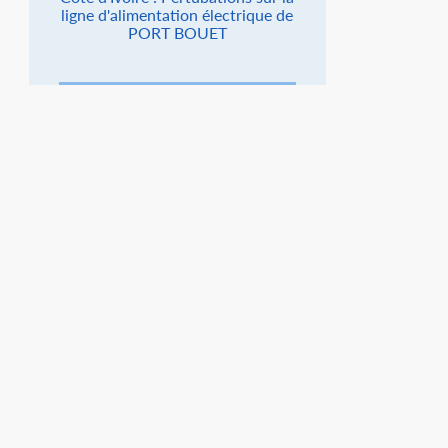
ligne d'alimentation électrique de
PORT BOUET