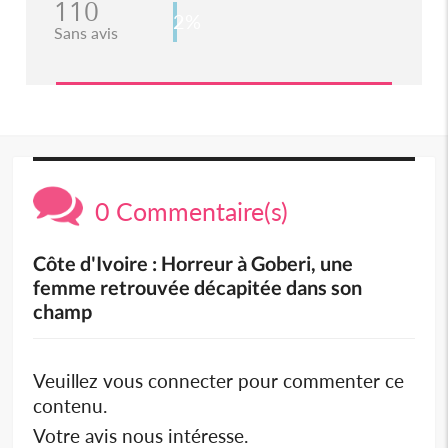
110
2%
Sans avis
0 Commentaire(s)
Côte d'Ivoire : Horreur à Goberi, une
femme retrouvée décapitée dans son
champ
Veuillez vous connecter pour commenter ce
contenu.
Votre avis nous intéresse.