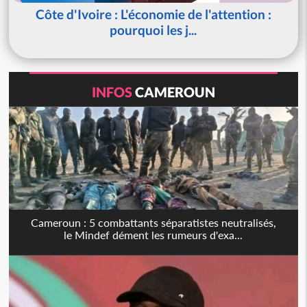
Côte d'Ivoire : L'économie de l'attention :
pourquoi les j...
INFOS
CAMEROUN
Cameroun : 5 combattants séparatistes neutralisés,
le Mindef dément les rumeurs d'exa...