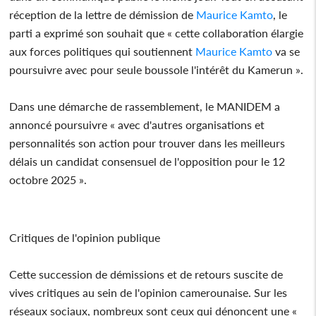
réception de la lettre de démission de
Maurice Kamto
, le
parti a exprimé son souhait que « cette collaboration élargie
aux forces politiques qui soutiennent
Maurice Kamto
va se
poursuivre avec pour seule boussole l'intérêt du Kamerun ».
Dans une démarche de rassemblement, le MANIDEM a
annoncé poursuivre « avec d'autres organisations et
personnalités son action pour trouver dans les meilleurs
délais un candidat consensuel de l'opposition pour le 12
octobre 2025 ».
Critiques de l'opinion publique
Cette succession de démissions et de retours suscite de
vives critiques au sein de l'opinion camerounaise. Sur les
réseaux sociaux, nombreux sont ceux qui dénoncent une «