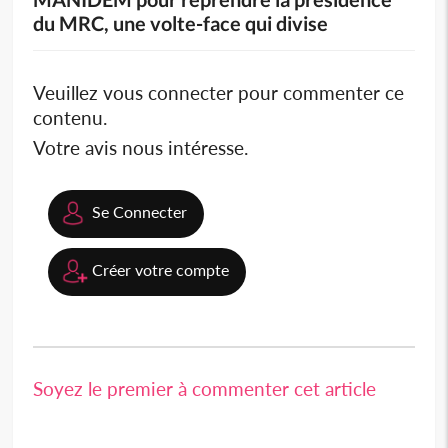
du MRC, une volte-face qui divise
Veuillez vous connecter pour commenter ce
contenu.
Votre avis nous intéresse.
Se Connecter
Créer votre compte
Soyez le premier à commenter cet article