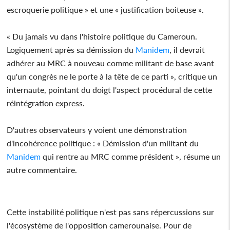
escroquerie politique » et une « justification boiteuse ».
« Du jamais vu dans l'histoire politique du Cameroun.
Logiquement après sa démission du
Manidem
, il devrait
adhérer au MRC à nouveau comme militant de base avant
qu'un congrès ne le porte à la tête de ce parti », critique un
internaute, pointant du doigt l'aspect procédural de cette
réintégration express.
D'autres observateurs y voient une démonstration
d'incohérence politique : « Démission d'un militant du
Manidem
qui rentre au MRC comme président », résume un
autre commentaire.
Cette instabilité politique n'est pas sans répercussions sur
l'écosystème de l'opposition camerounaise. Pour de