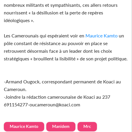
nombreux militants et sympathisants, ces allers retours
nourrissent « la désillusion et la perte de repères
idéologiques ».
Les Camerounais qui espéraient voir en
Maurice Kamto
un
pôle constant de résistance au pouvoir en place se
retrouvent désormais face à un leader dont les choix
stratégiques « brouillent la lisibilité » de son projet politique.
-Armand Ougock, correspondant permanent de Koaci au
Cameroun.
-Joindre la rédaction camerounaise de Koaci au 237
691154277-oucameroun@koaci.com
Maurice Kamto
Manidem
Mrc