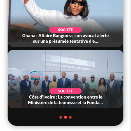
SOCIÉTÉ
Ghana : Affaire Bangoura, son avocat alerte
sur une présumée tentative d'e...
SOCIÉTÉ
Côte d'Ivoire : La convention entre le
Ministère de la Jeunesse et la Fonda...