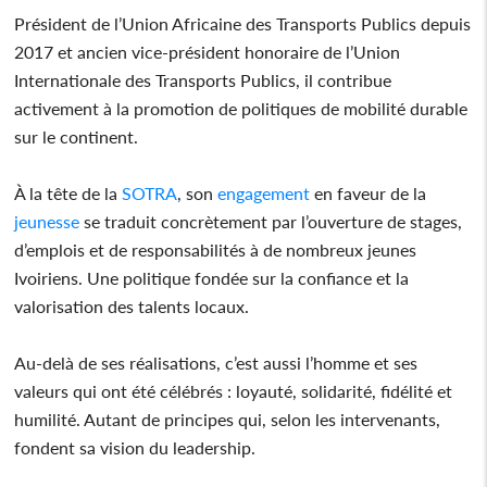
Président de l’Union Africaine des Transports Publics depuis
2017 et ancien vice-président honoraire de l’Union
Internationale des Transports Publics, il contribue
activement à la promotion de politiques de mobilité durable
sur le continent.
À la tête de la
SOTRA
, son
engagement
en faveur de la
jeunesse
se traduit concrètement par l’ouverture de stages,
d’emplois et de responsabilités à de nombreux jeunes
Ivoiriens. Une politique fondée sur la confiance et la
valorisation des talents locaux.
Au-delà de ses réalisations, c’est aussi l’homme et ses
valeurs qui ont été célébrés : loyauté, solidarité, fidélité et
humilité. Autant de principes qui, selon les intervenants,
fondent sa vision du leadership.