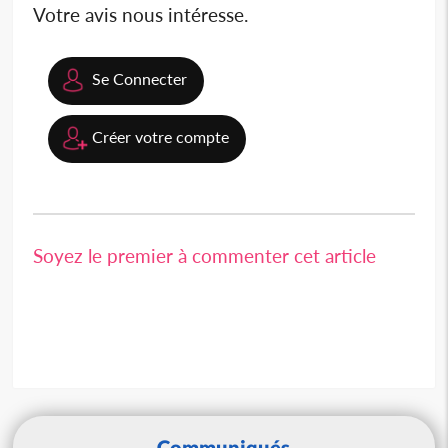
Votre avis nous intéresse.
Se Connecter
Créer votre compte
Soyez le premier à commenter cet article
Communiqués