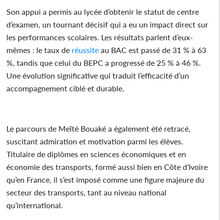
Son appui a permis au lycée d’obtenir le statut de centre
d’examen, un tournant décisif qui a eu un impact direct sur
les performances scolaires. Les résultats parlent d’eux-
mêmes : le taux de
réussite
au BAC est passé de 31 % à 63
%, tandis que celui du BEPC a progressé de 25 % à 46 %.
Une évolution significative qui traduit l’efficacité d’un
accompagnement ciblé et durable.
Le parcours de Meïté Bouaké a également été retracé,
suscitant admiration et motivation parmi les élèves.
Titulaire de diplômes en sciences économiques et en
économie des transports, formé aussi bien en Côte d’Ivoire
qu’en France, il s’est imposé comme une figure majeure du
secteur des transports, tant au niveau national
qu’international.