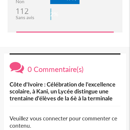
Non
112
2%
Sans avis
0 Commentaire(s)
Côte d'Ivoire : Célébration de l'excellence
scolaire, à Kani, un Lycée distingue une
trentaine d'élèves de la 6è à la terminale
Veuillez vous connecter pour commenter ce
contenu.