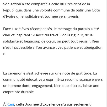
Son action a été comparée à celle du Président de la
République, dans une volonté commune de bâtir une Côte
d’Ivoire unie, solidaire et tournée vers l’avenir.
Face aux élèves récompensés, le message du parrain a été
clair et inspirant : « Avec du travail, de la rigueur, de la
solidarité et beaucoup de cœur, on peut tout réussir. Rien
n’est inaccessible si l’on avance avec patience et abnégation.
»
La cérémonie s’est achevée sur une note de gratitude. La
communauté éducative a exprimé sa reconnaissance envers
un homme dont l’engagement, bien que discret, laisse une
empreinte durable.
À
Kani
, cette Journée d’Excellence n’a pas seulement