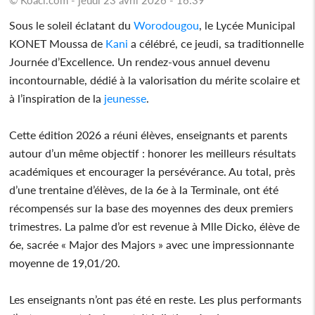
Sous le soleil éclatant du
Worodougou
, le Lycée Municipal
KONET Moussa de
Kani
a célébré, ce jeudi, sa traditionnelle
Journée d’Excellence. Un rendez-vous annuel devenu
incontournable, dédié à la valorisation du mérite scolaire et
à l’inspiration de la
jeunesse
.
Cette édition 2026 a réuni élèves, enseignants et parents
autour d’un même objectif : honorer les meilleurs résultats
académiques et encourager la persévérance. Au total, près
d’une trentaine d’élèves, de la 6e à la Terminale, ont été
récompensés sur la base des moyennes des deux premiers
trimestres. La palme d’or est revenue à Mlle Dicko, élève de
6e, sacrée « Major des Majors » avec une impressionnante
moyenne de 19,01/20.
Les enseignants n’ont pas été en reste. Les plus performants