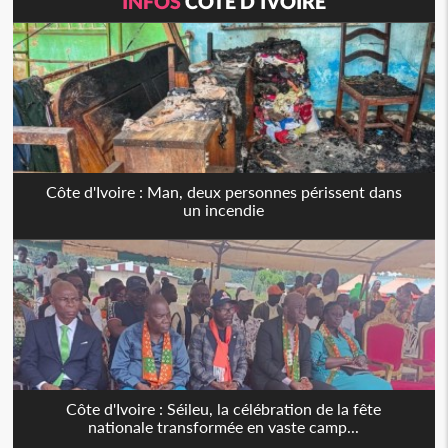
INFOS
CÔTE D'IVOIRE
Côte d'Ivoire : Man, deux personnes périssent dans
un incendie
Côte d'Ivoire : Séileu, la célébration de la fête
nationale transformée en vaste camp...