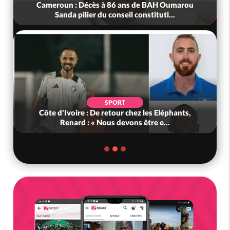
Cameroun : Décès à 86 ans de BAH Oumarou
Sanda pilier du conseil constituti...
SPORT
Côte d'Ivoire : De retour chez les Eléphants,
Renard : « Nous devons être e...