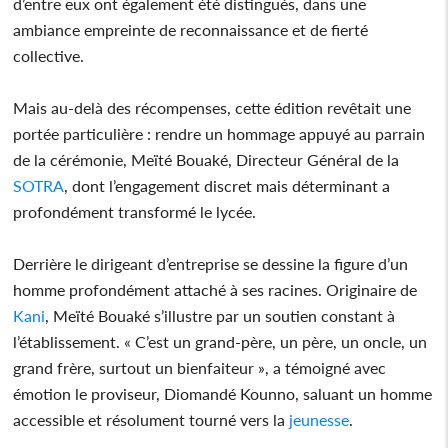
d’entre eux ont également été distingués, dans une
ambiance empreinte de reconnaissance et de fierté
collective.
Mais au-delà des récompenses, cette édition revêtait une
portée particulière : rendre un hommage appuyé au parrain
de la cérémonie, Meïté Bouaké, Directeur Général de la
SOTRA
, dont l’engagement discret mais déterminant a
profondément transformé le lycée.
Derrière le dirigeant d’entreprise se dessine la figure d’un
homme profondément attaché à ses racines. Originaire de
Kani
, Meïté Bouaké s’illustre par un soutien constant à
l’établissement. « C’est un grand-père, un père, un oncle, un
grand frère, surtout un bienfaiteur », a témoigné avec
émotion le proviseur, Diomandé Kounno, saluant un homme
accessible et résolument tourné vers la
jeunesse
.