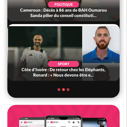
POLITIQUE
Cameroun : Décès à 86 ans de BAH Oumarou
Sanda pilier du conseil constituti...
SPORT
Côte d'Ivoire : De retour chez les Eléphants,
Renard : « Nous devons être e...