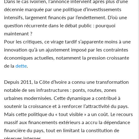
Dans le cas ivoirien, l’annonce intervient après plus d’une
décennie marquée par une politique d’investissements
intensifs, largement financés par l’endettement. D’où une
question récurrente dans le débat public : pourquoi
maintenant ?
Pour les critiques, ce virage tardif s’apparente moins à une
innovation qu’à un ajustement imposé par les contraintes
économiques actuelles, notamment la pression croissante
de la
dette
.
Depuis 2011, la Côte d’Ivoire a connu une transformation
notable de ses infrastructures : ponts, routes, zones
urbaines modernisées. Cette dynamique a contribué à
soutenir la croissance et à renforcer l’attractivité du pays.
Mais cette politique du « tout visible » a un coût. Le recours
massif aux financements extérieurs a accru la dépendance
financière du pays, tout en limitant la constitution de
réserves internes.