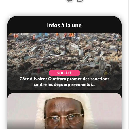
Infos à la une
SOCIÉTÉ
Côte d'Ivoire : Ouattara promet des sanctions
contre les déguerpissements i...