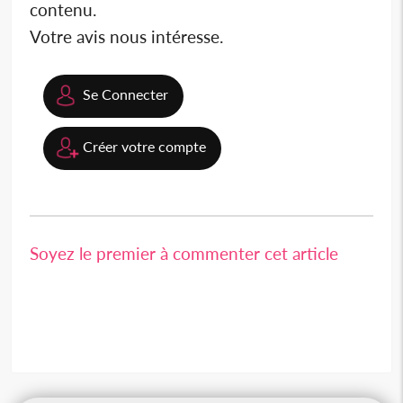
contenu.
Votre avis nous intéresse.
Se Connecter
Créer votre compte
Soyez le premier à commenter cet article