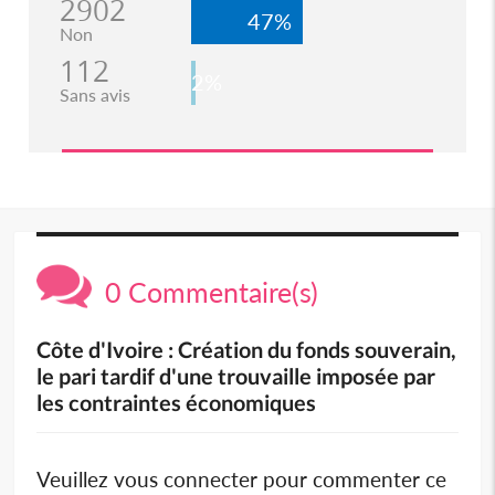
2902
47%
Non
112
2%
Sans avis
0 Commentaire(s)
Côte d'Ivoire : Création du fonds souverain,
le pari tardif d'une trouvaille imposée par
les contraintes économiques
Veuillez vous connecter pour commenter ce