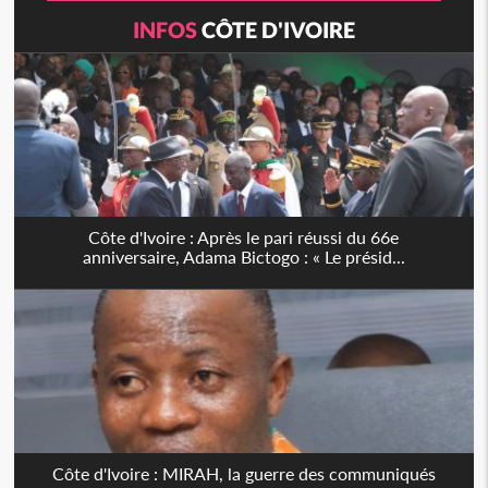
INFOS
CÔTE D'IVOIRE
Côte d'Ivoire : Après le pari réussi du 66e
anniversaire, Adama Bictogo : « Le présid...
Côte d'Ivoire : MIRAH, la guerre des communiqués