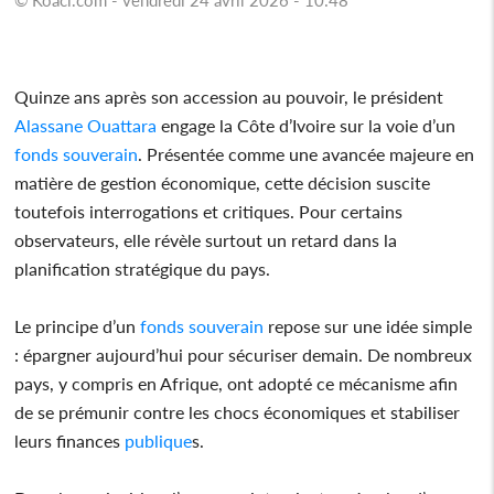
Quinze ans après son accession au pouvoir, le président
Alassane Ouattara
engage la Côte d’Ivoire sur la voie d’un
fonds
souverain
. Présentée comme une avancée majeure en
matière de gestion économique, cette décision suscite
toutefois interrogations et critiques. Pour certains
observateurs, elle révèle surtout un retard dans la
planification stratégique du pays.
Le principe d’un
fonds
souverain
repose sur une idée simple
: épargner aujourd’hui pour sécuriser demain. De nombreux
pays, y compris en Afrique, ont adopté ce mécanisme afin
de se prémunir contre les chocs économiques et stabiliser
leurs finances
publique
s.