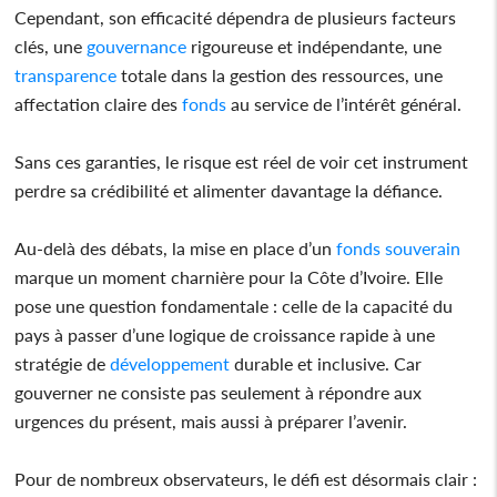
Cependant, son efficacité dépendra de plusieurs facteurs
clés, une
gouvernance
rigoureuse et indépendante, une
transparence
totale dans la gestion des ressources, une
affectation claire des
fonds
au service de l’intérêt général.
Sans ces garanties, le risque est réel de voir cet instrument
perdre sa crédibilité et alimenter davantage la défiance.
Au-delà des débats, la mise en place d’un
fonds
souverain
marque un moment charnière pour la Côte d’Ivoire. Elle
pose une question fondamentale : celle de la capacité du
pays à passer d’une logique de croissance rapide à une
stratégie de
développement
durable et inclusive. Car
gouverner ne consiste pas seulement à répondre aux
urgences du présent, mais aussi à préparer l’avenir.
Pour de nombreux observateurs, le défi est désormais clair :