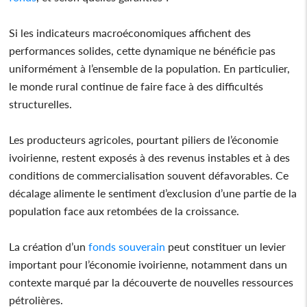
Si les indicateurs macroéconomiques affichent des
performances solides, cette dynamique ne bénéficie pas
uniformément à l’ensemble de la population. En particulier,
le monde rural continue de faire face à des difficultés
structurelles.
Les producteurs agricoles, pourtant piliers de l’économie
ivoirienne, restent exposés à des revenus instables et à des
conditions de commercialisation souvent défavorables. Ce
décalage alimente le sentiment d’exclusion d’une partie de la
population face aux retombées de la croissance.
La création d’un
fonds
souverain
peut constituer un levier
important pour l’économie ivoirienne, notamment dans un
contexte marqué par la découverte de nouvelles ressources
pétrolières.