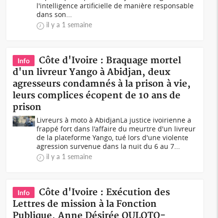
l'intelligence artificielle de manière responsable
dans son...
il y a 1 semaine
Côte d'Ivoire : Braquage mortel
Info
d'un livreur Yango à Abidjan, deux
agresseurs condamnés à la prison à vie,
leurs complices écopent de 10 ans de
prison
Livreurs à moto à AbidjanLa justice ivoirienne a
frappé fort dans l'affaire du meurtre d'un livreur
de la plateforme Yango, tué lors d'une violente
agression survenue dans la nuit du 6 au 7...
il y a 1 semaine
Côte d'Ivoire : Exécution des
Info
Lettres de mission à la Fonction
Publique, Anne Désirée OULOTO-