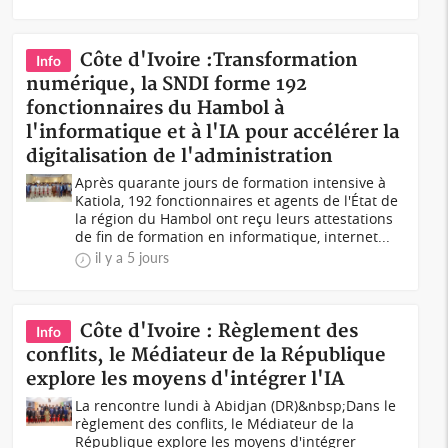
Côte d'Ivoire :Transformation
Info
numérique, la SNDI forme 192
fonctionnaires du Hambol à
l'informatique et à l'IA pour accélérer la
digitalisation de l'administration
Après quarante jours de formation intensive à
Katiola, 192 fonctionnaires et agents de l'État de
la région du Hambol ont reçu leurs attestations
de fin de formation en informatique, internet...
il y a 5 jours
Côte d'Ivoire : Règlement des
Info
conflits, le Médiateur de la République
explore les moyens d'intégrer l'IA
La rencontre lundi à Abidjan (DR)&nbsp;Dans le
règlement des conflits, le Médiateur de la
République explore les moyens d'intégrer