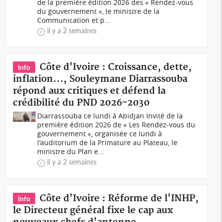
de la première édition 2026 des « Rendez-vous
du gouvernement », le ministre de la
Communication et p...
il y a 2 semaines
Côte d'Ivoire : Croissance, dette,
Info
inflation..., Souleymane Diarrassouba
répond aux critiques et défend la
crédibilité du PND 2026-2030
Diarrassouba ce lundi à Abidjan Invité de la
première édition 2026 de « Les Rendez-vous du
gouvernement », organisée ce lundi à
l'auditorium de la Primature au Plateau, le
ministre du Plan e...
il y a 2 semaines
Côte d'Ivoire : Réforme de l'INHP,
Info
le Directeur général fixe le cap aux