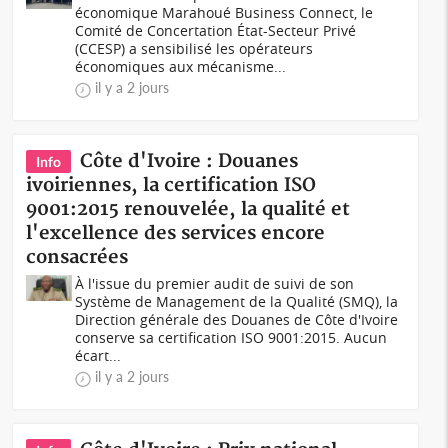
économique Marahoué Business Connect, le
Comité de Concertation État-Secteur Privé
(CCESP) a sensibilisé les opérateurs
économiques aux mécanisme...
il y a 2 jours
Côte d'Ivoire : Douanes
Info
ivoiriennes, la certification ISO
9001:2015 renouvelée, la qualité et
l'excellence des services encore
consacrées
À l'issue du premier audit de suivi de son
Système de Management de la Qualité (SMQ), la
Direction générale des Douanes de Côte d'Ivoire
conserve sa certification ISO 9001:2015. Aucun
écart...
il y a 2 jours