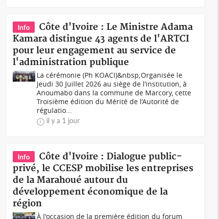
Côte d'Ivoire : Le Ministre Adama
Info
Kamara distingue 43 agents de l'ARTCI
pour leur engagement au service de
l'administration publique
La cérémonie (Ph KOACI)&nbsp;Organisée le
Jeudi 30 Juillet 2026 au siège de l’institution, à
Anoumabo dans la commune de Marcory, cette
Troisième édition du Mérité de l’Autorité de
régulatio...
il y a 1 jour
Côte d'Ivoire : Dialogue public-
Info
privé, le CCESP mobilise les entreprises
de la Marahoué autour du
développement économique de la
région
À l'occasion de la première édition du forum