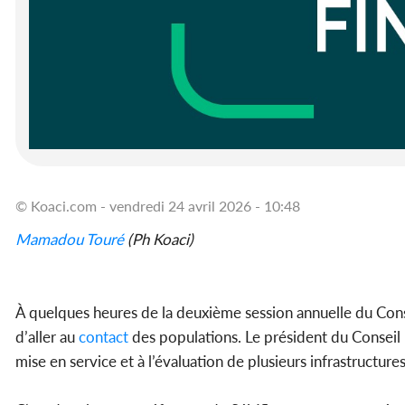
© Koaci.com - vendredi 24 avril 2026 - 10:48
Mamadou Touré
(Ph Koaci)
À quelques heures de la deuxième session annuelle du Cons
d’aller au
contact
des populations. Le président du Conseil r
mise en service et à l’évaluation de plusieurs infrastructures