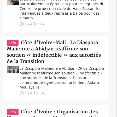
particulièrement éprouvant pour les équipes du
Centre de protection civile du Haut-Sassandra,
intervenues à deux reprises à Daloa pour des
situatio...
il y a 1 mois
Côte d'Ivoire-Mali : La Diaspora
Info
Malienne à Abidjan réaffirme son
soutien « indéfectible » aux autorités
de la Transition
La Diaspora Malienne à Abidjan (DR)La Diaspora
Malienne réaffirme son soutien « indéfectible »
aux autorités de la Transition. Dans un
communiqué signé par son président, Aïdara
Moulaye, le...
il y a 1 mois
Côte d'Ivoire : Organisation des
Info