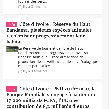
fournir des serv...
il y a 3 semaines
Côte d'Ivoire : Réserve du Haut-
Info
Bandama, plusieurs espèces animales
recolonisent progressivement leur
habitat
La Réserve de faune et de flore du Haut-
Bandama renoue progressivement avec sa
richesse faunique. Grâce aux actions de
protection, de surveillance et de suivi écologique
menées par l'Office...
il y a 3 semaines
Côte d'Ivoire : PND 2026-2030, la
Info
Banque Mondiale s'engage à hauteur de
17 000 milliards FCFA, l'UE une
contribution de 8,2 milliards d'euros