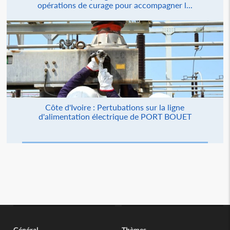
opérations de curage pour accompagner l...
Côte d'Ivoire : Pertubations sur la ligne
d'alimentation électrique de PORT BOUET
Général
Thèmes