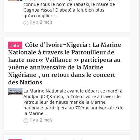
connue sous le nom de Tabaski, le maire de
Gagnoa Yssouf Diabaté a fait bien plus
qu’accomplir s...
il y a 2 mois
Côte d'Ivoire-Nigeria : La Marine
Info
Nationale à travers le Patrouilleur de
haute mer« Vaillance » participera au
70ème anniversaire de la Marine
Nigériane , un retour dans le concert
des Nations
La Marine Nationale avant le départ ce mardi à
Abidjan (DR)&nbsp;La Cote d’Ivoire à travers le
Patrouilleur de haute mer de la Marine
nationale participera au 70ème anniversaire de
la Marine...
il y a 2 mois