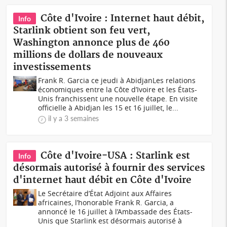
Côte d'Ivoire : Internet haut débit,
Info
Starlink obtient son feu vert,
Washington annonce plus de 460
millions de dollars de nouveaux
investissements
Frank R. Garcia ce jeudi à AbidjanLes relations
économiques entre la Côte d’Ivoire et les États-
Unis franchissent une nouvelle étape. En visite
officielle à Abidjan les 15 et 16 juillet, le...
il y a 3 semaines
Côte d'Ivoire-USA : Starlink est
Info
désormais autorisé à fournir des services
d'internet haut débit en Côte d'Ivoire
Le Secrétaire d’État Adjoint aux Affaires
africaines, l’honorable Frank R. Garcia, a
annoncé le 16 juillet à l’Ambassade des États-
Unis que Starlink est désormais autorisé à