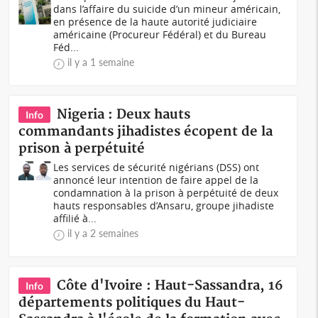
dans l’affaire du suicide d’un mineur américain,
en présence de la haute autorité judiciaire
américaine (Procureur Fédéral) et du Bureau
Féd...
il y a 1 semaine
Nigeria : Deux hauts
Info
commandants jihadistes écopent de la
prison à perpétuité
Les services de sécurité nigérians (DSS) ont
annoncé leur intention de faire appel de la
condamnation à la prison à perpétuité de deux
hauts responsables d’Ansaru, groupe jihadiste
affilié à...
il y a 2 semaines
Côte d'Ivoire : Haut-Sassandra, 16
Info
départements politiques du Haut-