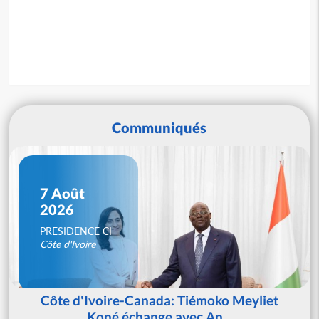
Communiqués
7 Août
2026
PRESIDENCE CI
Côte d'Ivoire
Côte d'Ivoire-Canada: Tiémoko Meyliet
Koné échange avec An...