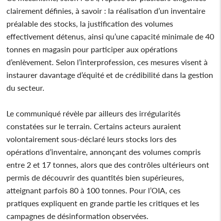
clairement définies, à savoir : la réalisation d’un inventaire
préalable des stocks, la justification des volumes
effectivement détenus, ainsi qu’une capacité minimale de 40
tonnes en magasin pour participer aux opérations
d’enlèvement. Selon l’interprofession, ces mesures visent à
instaurer davantage d’équité et de crédibilité dans la gestion
du secteur.
Le communiqué révèle par ailleurs des irrégularités
constatées sur le terrain. Certains acteurs auraient
volontairement sous-déclaré leurs stocks lors des
opérations d’inventaire, annonçant des volumes compris
entre 2 et 17 tonnes, alors que des contrôles ultérieurs ont
permis de découvrir des quantités bien supérieures,
atteignant parfois 80 à 100 tonnes. Pour l’OIA, ces
pratiques expliquent en grande partie les critiques et les
campagnes de désinformation observées.