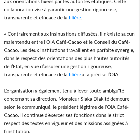
aux orientations fixées par les autorités étatiques. Cette
collaboration vise à garantir une gestion rigoureuse,
transparente et efficace de la
filière
.
« Contrairement aux insinuations diffusées, il n’existe aucun
malentendu entre l’OIA Café-Cacao et le Conseil du Café-
Cacao. Les deux institutions travaillent en parfaite synergie,
dans le respect des orientations des plus hautes autorités
de l’État, en vue d’assurer une gestion rigoureuse,
transparente et efficace de la
filière
», a précisé l’OIA.
L’organisation a également tenu à lever toute ambiguïté
concernant sa direction. Monsieur Siaka Diakité demeure,
selon le communiqué, le président légitime de l’OIA Café-
Cacao. Il continue d’exercer ses fonctions dans le strict
respect des textes en vigueur et des missions assignées à
l’institution.