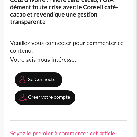
dément toute crise avec le Conseil café-
cacao et revendique une gestion
transparente
Veuillez vous connecter pour commenter ce
contenu.
Votre avis nous intéresse.
Se Connecter
Créer votre compte
Soyez le premier à commenter cet article