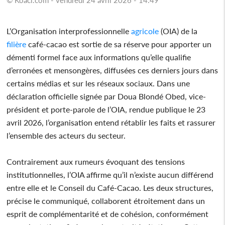
L’Organisation interprofessionnelle
agricole
(OIA) de la
filière
café-cacao est sortie de sa réserve pour apporter un
démenti formel face aux informations qu’elle qualifie
d’erronées et mensongères, diffusées ces derniers jours dans
certains médias et sur les réseaux sociaux. Dans une
déclaration officielle signée par Doua Blondé Obed, vice-
président et porte-parole de l’OIA, rendue publique le 23
avril 2026, l’organisation entend rétablir les faits et rassurer
l’ensemble des acteurs du secteur.
Contrairement aux rumeurs évoquant des tensions
institutionnelles, l’OIA affirme qu’il n’existe aucun différend
entre elle et le Conseil du Café-Cacao. Les deux structures,
précise le communiqué, collaborent étroitement dans un
esprit de complémentarité et de cohésion, conformément