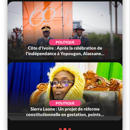
POLITIQUE
Côte d'Ivoire : Après la célébration de
l'indépendance à Yopougon, Alassane...
POLITIQUE
Sierra Leone : Un projet de réforme
constitutionnelle en gestation, points...