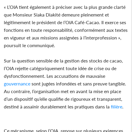
« L’OIA tient également à préciser avec la plus grande clarté
que Monsieur Siaka Diakité demeure pleinement et
légitimement le président de l’OIA Café-Cacao. Il exerce ses
fonctions en toute responsabilité, conformément aux textes
en vigueur et aux missions assignées à l’interprofession »,
poursuit le communiqué.
Sur la question sensible de la gestion des stocks de cacao,
l’OIA rejette catégoriquement toute idée de crise ou de
dysfonctionnement. Les accusations de mauvaise
gouvernance
sont jugées infondées et sans preuve tangible.
Au contraire, l’organisation met en avant la mise en place
d’un dispositif qu’elle qualifie de rigoureux et transparent,
destiné à assainir durablement les pratiques dans la
filière
.
Ce mécanisme, selon l’OIA, repose sur plusieurs exigences