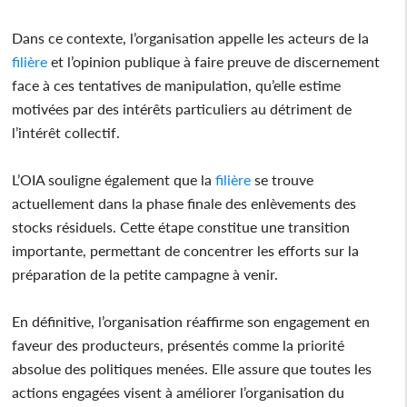
Dans ce contexte, l’organisation appelle les acteurs de la
filière
et l’opinion publique à faire preuve de discernement
face à ces tentatives de manipulation, qu’elle estime
motivées par des intérêts particuliers au détriment de
l’intérêt collectif.
L’OIA souligne également que la
filière
se trouve
actuellement dans la phase finale des enlèvements des
stocks résiduels. Cette étape constitue une transition
importante, permettant de concentrer les efforts sur la
préparation de la petite campagne à venir.
En définitive, l’organisation réaffirme son engagement en
faveur des producteurs, présentés comme la priorité
absolue des politiques menées. Elle assure que toutes les
actions engagées visent à améliorer l’organisation du