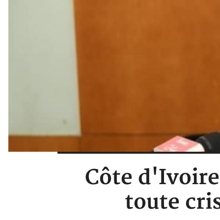
Côte d'Ivoire
toute cri