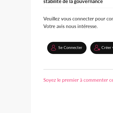
stabilité de la gouvernance
Veuillez vous connecter pour c
Votre avis nous intéresse.
Se Connecter
Créer 
Soyez le premier à commenter cet