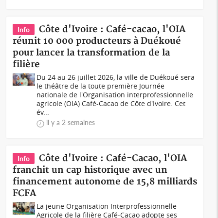
Côte d'Ivoire : Café-cacao, l'OIA
Info
réunit 10 000 producteurs à Duékoué
pour lancer la transformation de la
filière
Du 24 au 26 juillet 2026, la ville de Duékoué sera
le théâtre de la toute première Journée
nationale de l'Organisation interprofessionnelle
agricole (OIA) Café-Cacao de Côte d'Ivoire. Cet
év...
il y a 2 semaines
Côte d'Ivoire : Café-Cacao, l'OIA
Info
franchit un cap historique avec un
financement autonome de 15,8 milliards
FCFA
La jeune Organisation Interprofessionnelle
Agricole de la filière Café-Cacao adopte ses