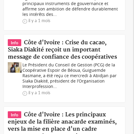
principaux instruments de gouvernance et
affirme son ambition de défendre durablement
les intérêts des...
il y a 1 mois
Côte d'Ivoire : Crise du cacao,
Info
Siaka Diakité reçoit un important
message de confiance des coopératives
Le Président du Conseil de Gestion (PCG) de la
Coopérative Espoir de Béoua, Guiguemde
Rasmane, a été reçu ce mercredi à Abidjan par
Siaka Diakité, président de l’Organisation
Interprofession...
il y a 1 mois
Côte d'Ivoire : Les principaux
Info
enjeux de la filière anacarde examinés,
vers la mise en place d'un cadre