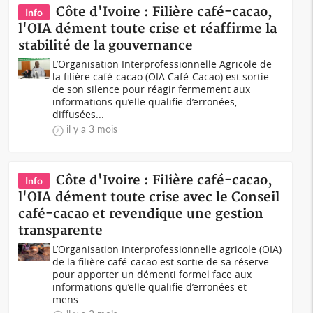
Côte d'Ivoire : Filière café-cacao,
Info
l'OIA dément toute crise et réaffirme la
stabilité de la gouvernance
L’Organisation Interprofessionnelle Agricole de
la filière café-cacao (OIA Café-Cacao) est sortie
de son silence pour réagir fermement aux
informations qu’elle qualifie d’erronées,
diffusées...
il y a 3 mois
Côte d'Ivoire : Filière café-cacao,
Info
l'OIA dément toute crise avec le Conseil
café-cacao et revendique une gestion
transparente
L’Organisation interprofessionnelle agricole (OIA)
de la filière café-cacao est sortie de sa réserve
pour apporter un démenti formel face aux
informations qu’elle qualifie d’erronées et
mens...