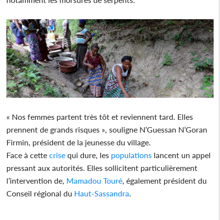
« Nos femmes partent très tôt et reviennent tard. Elles
prennent de grands risques », souligne N’Guessan N’Goran
Firmin, président de la jeunesse du village.
Face à cette
crise
qui dure, les
populations
lancent un appel
pressant aux autorités. Elles sollicitent particulièrement
l’intervention de,
Mamadou Touré
, également président du
Conseil régional du
Haut-Sassandra
.