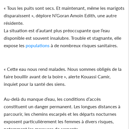
« Tous les puits sont secs. Et maintenant, même les marigots
disparaissent », déplore N’Goran Amoin Edith, une autre
résidente.
La situation est d’autant plus préoccupante que l’eau
disponible est souvent insalubre. Trouble et stagnante, elle
expose les
populations
à de nombreux risques sanitaires.
« Cette eau nous rend malades. Nous sommes obligés de la
faire bouillir avant de la boire », alerte Kouassi Camir,
inquiet pour la santé des siens.
Au-delà du manque d’eau, les conditions d’accès
constituent un danger permanent. Les longues distances à
parcourir, les chemins escarpés et les départs nocturnes
exposent particulièrement les femmes à divers risques,
notamment les morsures de serpents.