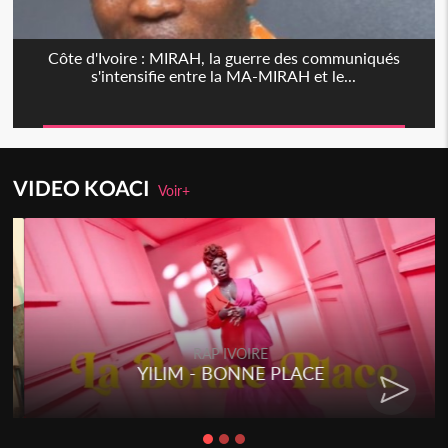
Côte d'Ivoire : MIRAH, la guerre des communiqués
s'intensifie entre la MA-MIRAH et le...
VIDEO KOACI
Voir+
Togo
Talakaka - ÉTÉRÉRÉ