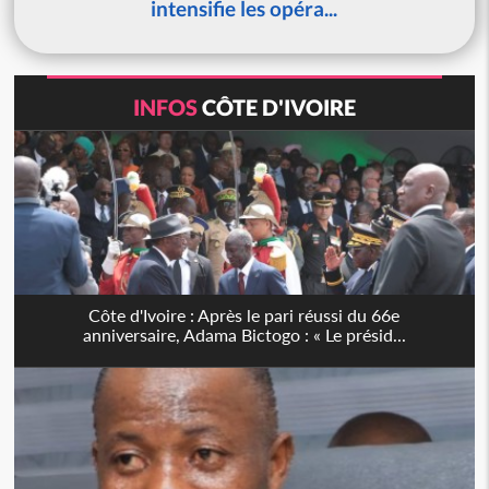
intensifie les opéra...
INFOS
CÔTE D'IVOIRE
Côte d'Ivoire : Après le pari réussi du 66e
anniversaire, Adama Bictogo : « Le présid...