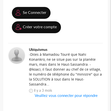
Se Connecter
Créer votre compte
Ubiquismus
-Dites à Mamadou Touré que Nahi
Konankro, ne se situe pas sur la planète
mars, mais dans le Haut-Sassandra. -
@koaci, il faut donner au chef de ce village,
le numéro de téléphone du "ministre" qui a
la SOLUTION à tout dans le Haut-
Sassandra...
il y a 3 mois
Veuillez vous connecter pour répondre