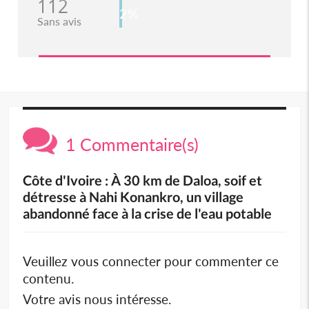
112
2%
Sans avis
1 Commentaire(s)
Côte d'Ivoire : À 30 km de Daloa, soif et
détresse à Nahi Konankro, un village
abandonné face à la crise de l'eau potable
Veuillez vous connecter pour commenter ce
contenu.
Votre avis nous intéresse.