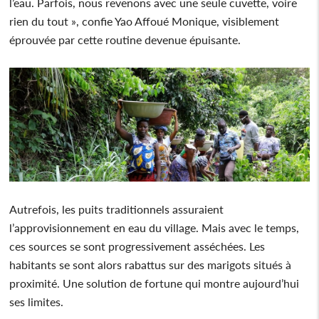
l’eau. Parfois, nous revenons avec une seule cuvette, voire
rien du tout », confie Yao Affoué Monique, visiblement
éprouvée par cette routine devenue épuisante.
Autrefois, les puits traditionnels assuraient
l’approvisionnement en eau du village. Mais avec le temps,
ces sources se sont progressivement asséchées. Les
habitants se sont alors rabattus sur des marigots situés à
proximité. Une solution de fortune qui montre aujourd’hui
ses limites.