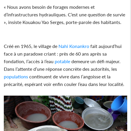
« Nous avons besoin de forages modernes et
d’infrastructures hydrauliques. C’est une question de survie
», insiste Kouakou Yao Serges, porte-parole des habitants.
Créé en 1965, le village de
Nahi Konankro
fait aujourd’hui
face à un paradoxe criant : près de 60 ans après sa
fondation, l’accès à l’eau
potable
demeure un défi majeur.
Dans l’attente d’une réponse concrète des autorités, les
populations
continuent de vivre dans l’angoisse et la
précarité, espérant voir enfin couler l’eau dans leur localité.