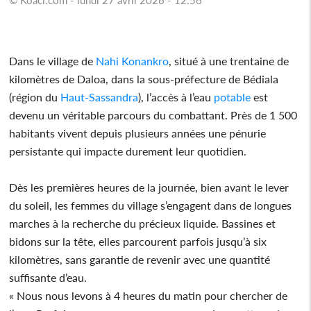
Dans le village de
Nahi Konankro
, situé à une trentaine de
kilomètres de Daloa, dans la sous-préfecture de Bédiala
(région du
Haut-Sassandra
), l’accès à l’eau
potable
est
devenu un véritable parcours du combattant. Près de 1 500
habitants vivent depuis plusieurs années une pénurie
persistante qui impacte durement leur quotidien.
Dès les premières heures de la journée, bien avant le lever
du soleil, les femmes du village s’engagent dans de longues
marches à la recherche du précieux liquide. Bassines et
bidons sur la tête, elles parcourent parfois jusqu’à six
kilomètres, sans garantie de revenir avec une quantité
suffisante d’eau.
« Nous nous levons à 4 heures du matin pour chercher de