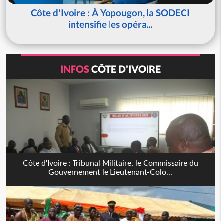
Côte d'Ivoire : À Yopougon, la SODECI
intensifie les opéra...
INFOS
CÔTE D'IVOIRE
Côte d'Ivoire : Tribunal Militaire, le Commissaire du
Gouvernement le Lieutenant-Colo...