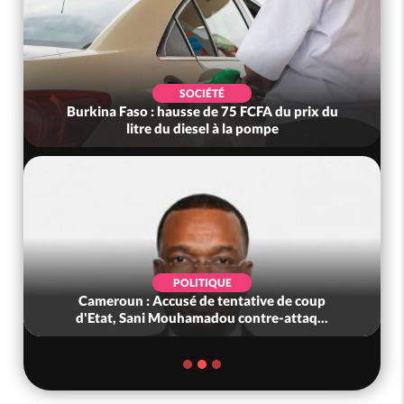
SOCIÉTÉ
Burkina Faso : hausse de 75 FCFA du prix du
litre du diesel à la pompe
POLITIQUE
Cameroun : Accusé de tentative de coup
d'Etat, Sani Mouhamadou contre-attaq...