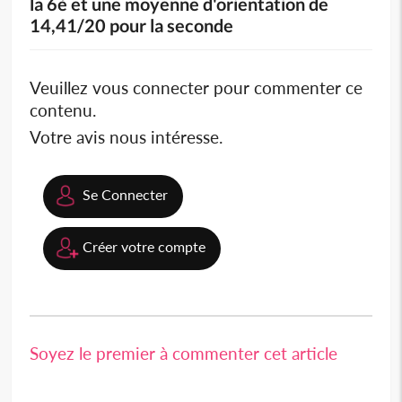
la 6è et une moyenne d'orientation de
14,41/20 pour la seconde
Veuillez vous connecter pour commenter ce
contenu.
Votre avis nous intéresse.
Se Connecter
Créer votre compte
Soyez le premier à commenter cet article