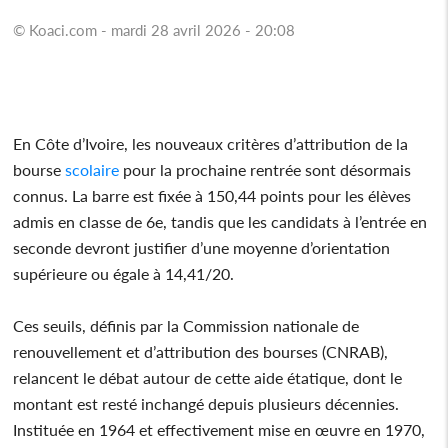
© Koaci.com - mardi 28 avril 2026 - 20:08
En Côte d’Ivoire, les nouveaux critères d’attribution de la
bourse
scolaire
pour la prochaine rentrée sont désormais
connus. La barre est fixée à 150,44 points pour les élèves
admis en classe de 6e, tandis que les candidats à l’entrée en
seconde devront justifier d’une moyenne d’orientation
supérieure ou égale à 14,41/20.
Ces seuils, définis par la Commission nationale de
renouvellement et d’attribution des bourses (CNRAB),
relancent le débat autour de cette aide étatique, dont le
montant est resté inchangé depuis plusieurs décennies.
Instituée en 1964 et effectivement mise en œuvre en 1970,