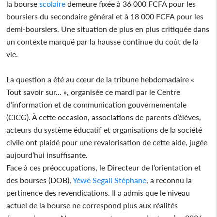
la bourse
scolaire
demeure fixée à 36 000 FCFA pour les
boursiers du secondaire général et à 18 000 FCFA pour les
demi-boursiers. Une situation de plus en plus critiquée dans
un contexte marqué par la hausse continue du coût de la
vie.
La question a été au cœur de la tribune hebdomadaire «
Tout savoir sur… », organisée ce mardi par le Centre
d’information et de communication gouvernementale
(CICG). À cette occasion, associations de parents d’élèves,
acteurs du système éducatif et organisations de la société
civile ont plaidé pour une revalorisation de cette aide, jugée
aujourd’hui insuffisante.
Face à ces préoccupations, le Directeur de l’orientation et
des bourses (DOB),
Yéwé Segali Stéphane
, a reconnu la
pertinence des revendications. Il a admis que le niveau
actuel de la bourse ne correspond plus aux réalités