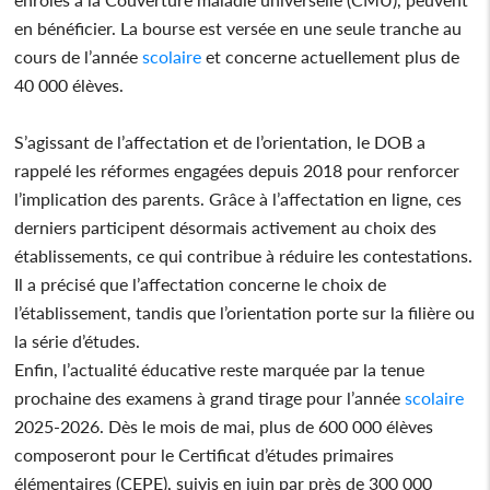
en bénéficier. La bourse est versée en une seule tranche au
cours de l’année
scolaire
et concerne actuellement plus de
40 000 élèves.
S’agissant de l’affectation et de l’orientation, le DOB a
rappelé les réformes engagées depuis 2018 pour renforcer
l’implication des parents. Grâce à l’affectation en ligne, ces
derniers participent désormais activement au choix des
établissements, ce qui contribue à réduire les contestations.
Il a précisé que l’affectation concerne le choix de
l’établissement, tandis que l’orientation porte sur la filière ou
la série d’études.
Enfin, l’actualité éducative reste marquée par la tenue
prochaine des examens à grand tirage pour l’année
scolaire
2025-2026. Dès le mois de mai, plus de 600 000 élèves
composeront pour le Certificat d’études primaires
élémentaires (CEPE), suivis en juin par près de 300 000