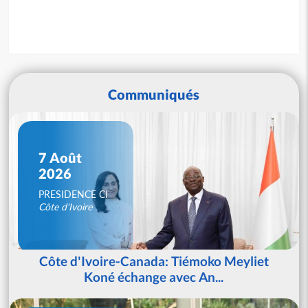
Communiqués
7 Août
2026
PRESIDENCE CI
Côte d'Ivoire
Côte d'Ivoire-Canada: Tiémoko Meyliet
Koné échange avec An...