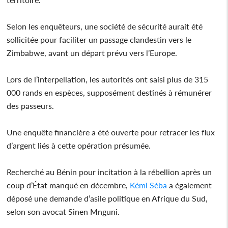
Selon les enquêteurs, une société de sécurité aurait été
sollicitée pour faciliter un passage clandestin vers le
Zimbabwe, avant un départ prévu vers l’Europe.
Lors de l’interpellation, les autorités ont saisi plus de 315
000 rands en espèces, supposément destinés à rémunérer
des passeurs.
Une enquête financière a été ouverte pour retracer les flux
d’argent liés à cette opération présumée.
Recherché au Bénin pour incitation à la rébellion après un
coup d’État manqué en décembre,
Kémi Séba
a également
déposé une demande d’asile politique en Afrique du Sud,
selon son avocat Sinen Mnguni.