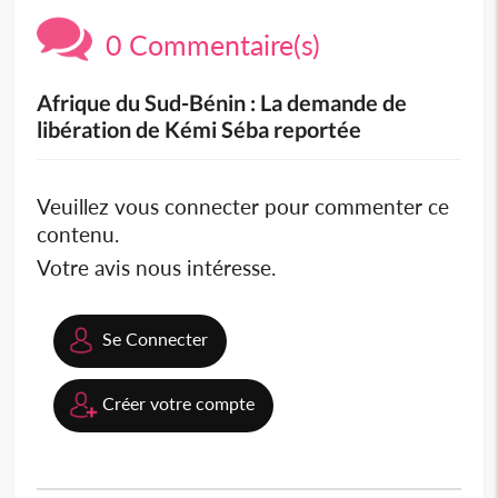
0 Commentaire(s)
Afrique du Sud-Bénin : La demande de
libération de Kémi Séba reportée
Veuillez vous connecter pour commenter ce
contenu.
Votre avis nous intéresse.
Se Connecter
Créer votre compte