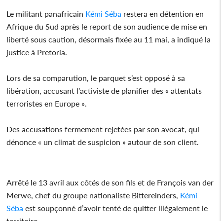
Le militant panafricain
Kémi Séba
restera en détention en
Afrique du Sud après le report de son audience de mise en
liberté sous caution, désormais fixée au 11 mai, a indiqué la
justice à Pretoria.
Lors de sa comparution, le parquet s’est opposé à sa
libération, accusant l’activiste de planifier des « attentats
terroristes en Europe ».
Des accusations fermement rejetées par son avocat, qui
dénonce « un climat de suspicion » autour de son client.
Arrêté le 13 avril aux côtés de son fils et de François van der
Merwe, chef du groupe nationaliste Bittereinders,
Kémi
Séba
est soupçonné d’avoir tenté de quitter illégalement le
territoire.