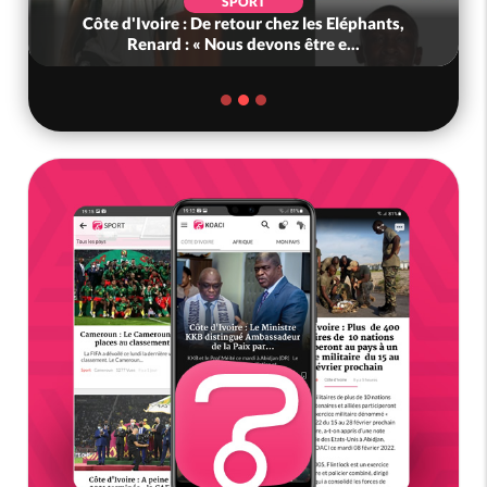
SPORT
Côte d'Ivoire : De retour chez les Eléphants,
Renard : « Nous devons être e...