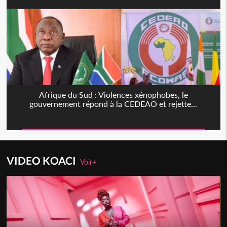
Afrique du Sud : Violences xénophobes, le
gouvernement répond à la CEDEAO et rejette...
VIDEO KOACI
Voir+