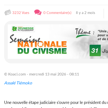
3232 Vues
0 Commentaire(s)
Il y a 2 mois
© Koaci.com - mercredi 13 mai 2026 - 08:11
Assalé Tiémoko
Une nouvelle étape judiciaire s’ouvre pour le président 