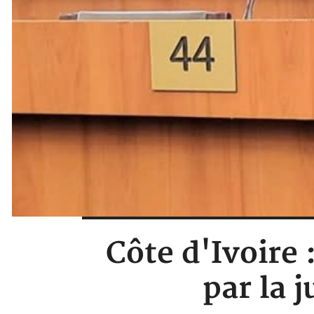
Côte d'Ivoire
par la 