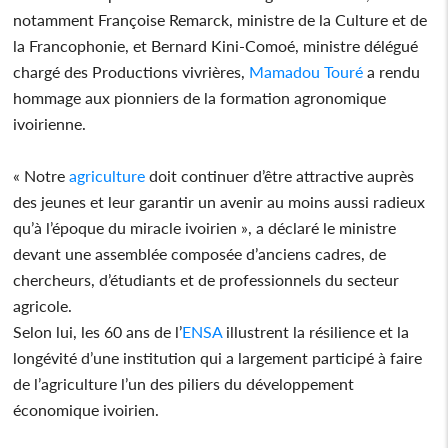
notamment Françoise Remarck, ministre de la Culture et de
la Francophonie, et Bernard Kini-Comoé, ministre délégué
chargé des Productions vivrières,
Mamadou Touré
a rendu
hommage aux pionniers de la formation agronomique
ivoirienne.
« Notre
agriculture
doit continuer d’être attractive auprès
des jeunes et leur garantir un avenir au moins aussi radieux
qu’à l’époque du miracle ivoirien », a déclaré le ministre
devant une assemblée composée d’anciens cadres, de
chercheurs, d’étudiants et de professionnels du secteur
agricole.
Selon lui, les 60 ans de l’
ENSA
illustrent la résilience et la
longévité d’une institution qui a largement participé à faire
de l’agriculture l’un des piliers du développement
économique ivoirien.