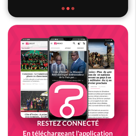
RESTEZ CONNECTÉ
En téléchargeant l'application