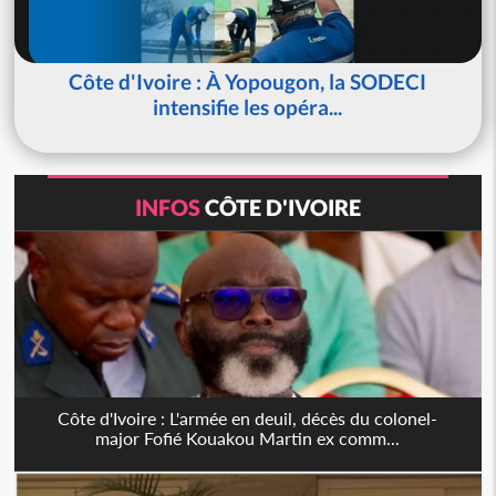
Côte d'Ivoire : À Yopougon, la SODECI
intensifie les opéra...
INFOS
CÔTE D'IVOIRE
Côte d'Ivoire : L'armée en deuil, décès du colonel-
major Fofié Kouakou Martin ex comm...