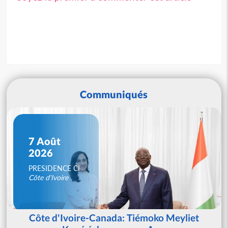
Communiqués
7 Août
2026
PRESIDENCE CI
Côte d'Ivoire
Côte d'Ivoire-Canada: Tiémoko Meyliet