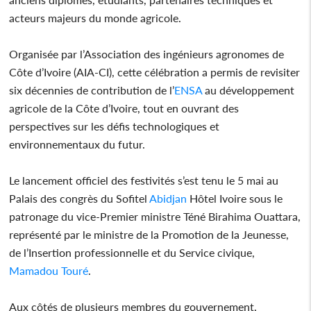
acteurs majeurs du monde agricole.
Organisée par l’Association des ingénieurs agronomes de
Côte d’Ivoire (AIA-CI), cette célébration a permis de revisiter
six décennies de contribution de l’
ENSA
au développement
agricole de la Côte d’Ivoire, tout en ouvrant des
perspectives sur les défis technologiques et
environnementaux du futur.
Le lancement officiel des festivités s’est tenu le 5 mai au
Palais des congrès du Sofitel
Abidjan
Hôtel Ivoire sous le
patronage du vice-Premier ministre Téné Birahima Ouattara,
représenté par le ministre de la Promotion de la Jeunesse,
de l’Insertion professionnelle et du Service civique,
Mamadou Touré
.
Aux côtés de plusieurs membres du gouvernement,