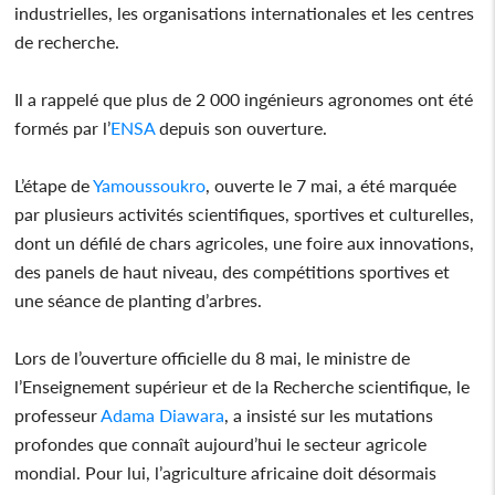
industrielles, les organisations internationales et les centres
de recherche.
Il a rappelé que plus de 2 000 ingénieurs agronomes ont été
formés par l’
ENSA
depuis son ouverture.
L’étape de
Yamoussoukro
, ouverte le 7 mai, a été marquée
par plusieurs activités scientifiques, sportives et culturelles,
dont un défilé de chars agricoles, une foire aux innovations,
des panels de haut niveau, des compétitions sportives et
une séance de planting d’arbres.
Lors de l’ouverture officielle du 8 mai, le ministre de
l’Enseignement supérieur et de la Recherche scientifique, le
professeur
Adama Diawara
, a insisté sur les mutations
profondes que connaît aujourd’hui le secteur agricole
mondial. Pour lui, l’agriculture africaine doit désormais