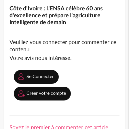
Côte d'Ivoire : L'ENSA célèbre 60 ans
d'excellence et prépare l'agriculture
intelligente de demain
Veuillez vous connecter pour commenter ce
contenu.
Votre avis nous intéresse.
Se Connecter
Créer votre compte
Soyez le premier à commenter cet article