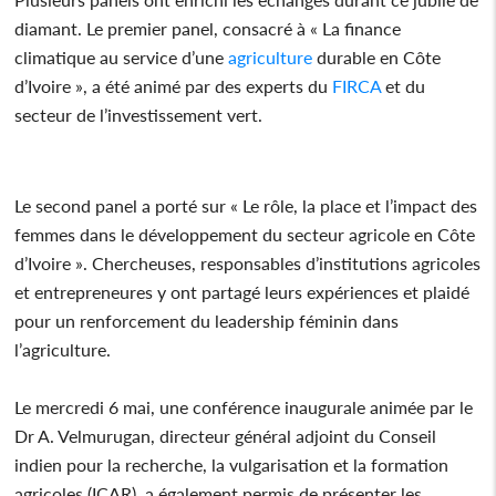
diamant. Le premier panel, consacré à « La finance
climatique au service d’une
agriculture
durable en Côte
d’Ivoire », a été animé par des experts du
FIRCA
et du
secteur de l’investissement vert.
Le second panel a porté sur « Le rôle, la place et l’impact des
femmes dans le développement du secteur agricole en Côte
d’Ivoire ». Chercheuses, responsables d’institutions agricoles
et entrepreneures y ont partagé leurs expériences et plaidé
pour un renforcement du leadership féminin dans
l’agriculture.
Le mercredi 6 mai, une conférence inaugurale animée par le
Dr A. Velmurugan, directeur général adjoint du Conseil
indien pour la recherche, la vulgarisation et la formation
agricoles (ICAR), a également permis de présenter les