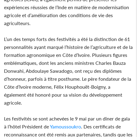
expériences réussies de l’Inde en matière de modernisation
agricole et d’amélioration des conditions de vie des
agriculteurs.
L’un des temps forts des festivités a été la distinction de 61
personnalités ayant marqué l’histoire de l’agriculture et de la
formation agronomique en Côte d’Ivoire. Plusieurs figures
emblématiques, dont les anciens ministres Charles Bauza
Donwahi, Abdoulaye Sawadogo, ont reçu des diplômes
d’honneur, parfois à titre posthume. Le père fondateur de la
Côte d’Ivoire moderne, Félix Houphouët-Boigny, a
également été honoré pour sa vision du développement
agricole.
Les festivités se sont achevées le 9 mai par un dîner de gala
à l’hôtel Président de
Yamoussoukro
. Des certificats de
reconnaissance ont été remis aux partenaires, tandis que les