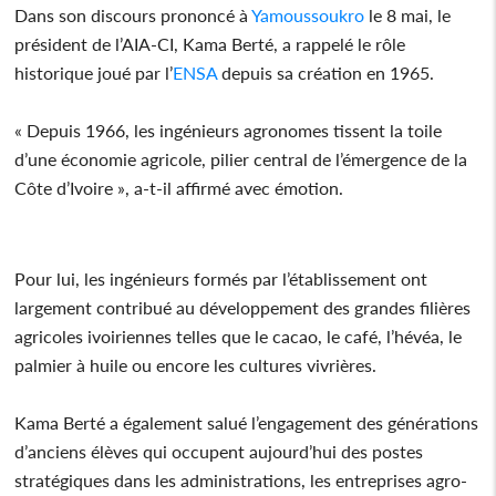
Dans son discours prononcé à
Yamoussoukro
le 8 mai, le
président de l’AIA-CI, Kama Berté, a rappelé le rôle
historique joué par l’
ENSA
depuis sa création en 1965.
« Depuis 1966, les ingénieurs agronomes tissent la toile
d’une économie agricole, pilier central de l’émergence de la
Côte d’Ivoire », a-t-il affirmé avec émotion.
Pour lui, les ingénieurs formés par l’établissement ont
largement contribué au développement des grandes filières
agricoles ivoiriennes telles que le cacao, le café, l’hévéa, le
palmier à huile ou encore les cultures vivrières.
Kama Berté a également salué l’engagement des générations
d’anciens élèves qui occupent aujourd’hui des postes
stratégiques dans les administrations, les entreprises agro-