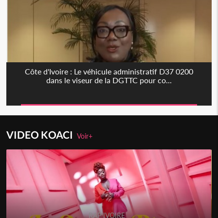
Côte d'Ivoire : Le véhicule administratif D37 0200
dans le viseur de la DGTTC pour co...
VIDEO KOACI
Voir+
RAP IVOIRE