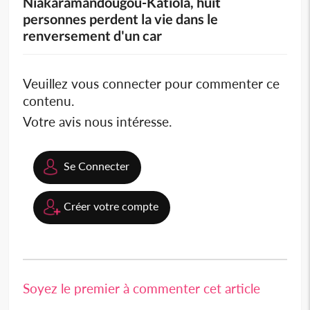
Niakaramandougou-Katiola, huit
personnes perdent la vie dans le
renversement d'un car
Veuillez vous connecter pour commenter ce
contenu.
Votre avis nous intéresse.
Se Connecter
Créer votre compte
Soyez le premier à commenter cet article