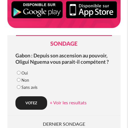
SONDAGE
Gabon : Depuis son ascension au pouvoir,
Oligui Nguema vous parait-il compétent ?
Oui
Non
Sans avis
+ Voir les resultats
DERNIER SONDAGE