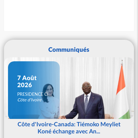
Communiqués
7 Août
2026
PRESIDENCE CI
Côte d'Ivoire
Côte d'Ivoire-Canada: Tiémoko Meyliet
Koné échange avec An...