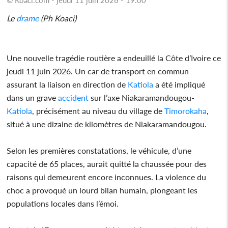
Le
drame
(Ph Koaci)
Une nouvelle tragédie routière a endeuillé la Côte d’Ivoire ce
jeudi 11 juin 2026. Un car de transport en commun
assurant la liaison en direction de
Katiola
a été impliqué
dans un grave
accident
sur l’axe Niakaramandougou-
Katiola
, précisément au niveau du village de
Timorokaha
,
situé à une dizaine de kilomètres de Niakaramandougou.
Selon les premières constatations, le véhicule, d’une
capacité de 65 places, aurait quitté la chaussée pour des
raisons qui demeurent encore inconnues. La violence du
choc a provoqué un lourd bilan humain, plongeant les
populations locales dans l’émoi.