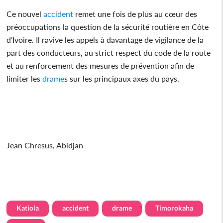
Ce nouvel
accident
remet une fois de plus au cœur des
préoccupations la question de la sécurité routière en Côte
d’Ivoire. Il ravive les appels à davantage de vigilance de la
part des conducteurs, au strict respect du code de la route
et au renforcement des mesures de prévention afin de
limiter les
drame
s sur les principaux axes du pays.
Jean Chresus, Abidjan
Katiola
accident
drame
Timorokaha