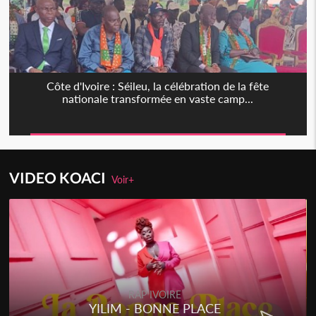
Côte d'Ivoire : Séileu, la célébration de la fête
nationale transformée en vaste camp...
VIDEO KOACI
Voir+
RAP IVOIRE
YILIM - BONNE PLACE