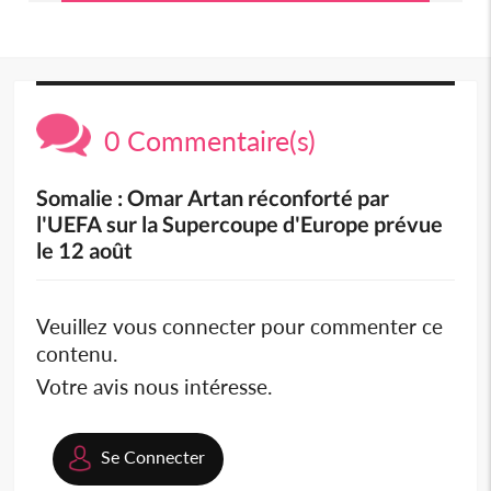
0 Commentaire(s)
Somalie : Omar Artan réconforté par
l'UEFA sur la Supercoupe d'Europe prévue
le 12 août
Veuillez vous connecter pour commenter ce
contenu.
Votre avis nous intéresse.
Se Connecter