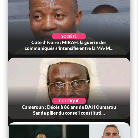
SOCIÉTÉ
Côte d'Ivoire : MIRAH, la guerre des
communiqués s'intensifie entre la MA-M...
POLITIQUE
Cameroun : Décès à 86 ans de BAH Oumarou
Sanda pilier du conseil constituti...