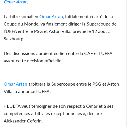
Omar Artan
,
L’arbitre somalien
Omar Artan
, initialement écarté de la
Coupe du Monde, va finalement diriger la Supercoupe de
l’UEFA entre le PSG et Aston Villa, prévue le 12 août à
Salzbourg.
Des discussions auraient eu lieu entre la CAF et l’UEFA
avant cette décision officielle.
Omar Artan
arbitrera la Supercoupe entre le PSG et Aston
Villa, a annoncé l'UEFA.
« L'UEFA veut témoigner de son respect à Omar et à ses
compétences arbitrales exceptionnelles », déclare
Aleksander Ceferin.