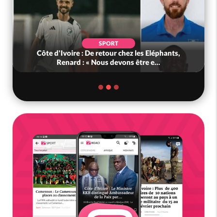
SPORT
Côte d'Ivoire : De retour chez les Eléphants,
Renard : « Nous devons être e...