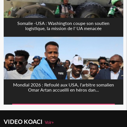
Somalie -USA : Washington coupe son soutien
logistique, la mission de l' UA menacée
Mondial 2026 : Refoulé aux USA, l'arbitre somalien
Omar Artan accueilli en héros dan...
VIDEO KOACI
Voir+