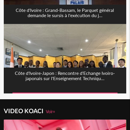
Côte d'Ivoire : Grand-Bassam, le Parquet général
demande le sursis à l'exécution du j...
Côte d'Ivoire-Japon : Rencontre d'Echange Ivoiro-
japonais sur l'Enseignement Techniqu...
VIDEO KOACI
Voir+