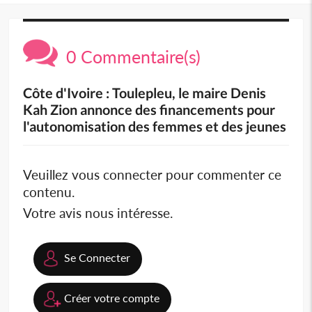
0 Commentaire(s)
Côte d'Ivoire : Toulepleu, le maire Denis
Kah Zion annonce des financements pour
l'autonomisation des femmes et des jeunes
Veuillez vous connecter pour commenter ce
contenu.
Votre avis nous intéresse.
Se Connecter
Créer votre compte