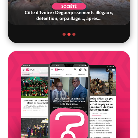
SOCIÉTÉ
Côte d'Ivoire : Déguerpissements illégaux,
détention, orpaillage..., après...