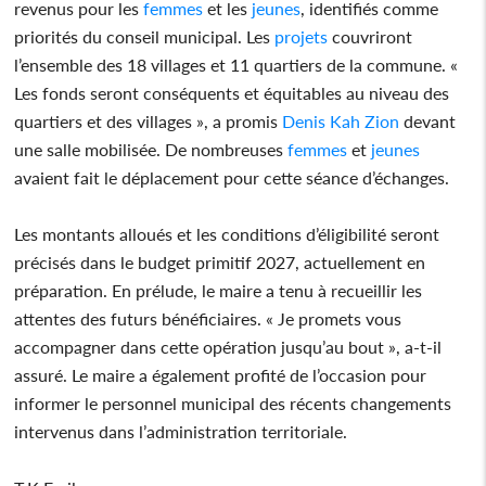
revenus pour les
femmes
et les
jeunes
, identifiés comme
priorités du conseil municipal. Les
projets
couvriront
l’ensemble des 18 villages et 11 quartiers de la commune. «
Les fonds seront conséquents et équitables au niveau des
quartiers et des villages », a promis
Denis Kah Zion
devant
une salle mobilisée. De nombreuses
femmes
et
jeunes
avaient fait le déplacement pour cette séance d’échanges.
Les montants alloués et les conditions d’éligibilité seront
précisés dans le budget primitif 2027, actuellement en
préparation. En prélude, le maire a tenu à recueillir les
attentes des futurs bénéficiaires. « Je promets vous
accompagner dans cette opération jusqu’au bout », a-t-il
assuré. Le maire a également profité de l’occasion pour
informer le personnel municipal des récents changements
intervenus dans l’administration territoriale.