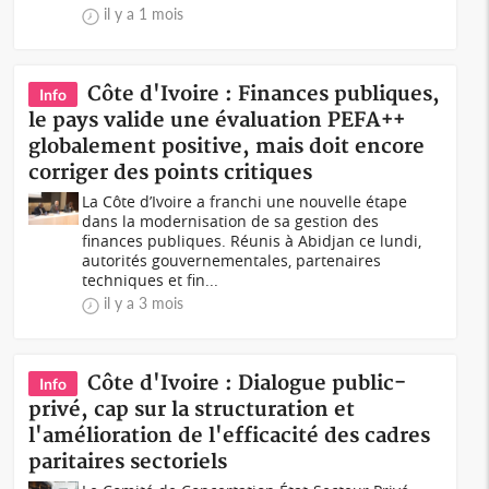
il y a 1 mois
Côte d'Ivoire : Finances publiques,
Info
le pays valide une évaluation PEFA++
globalement positive, mais doit encore
corriger des points critiques
La Côte d’Ivoire a franchi une nouvelle étape
dans la modernisation de sa gestion des
finances publiques. Réunis à Abidjan ce lundi,
autorités gouvernementales, partenaires
techniques et fin...
il y a 3 mois
Côte d'Ivoire : Dialogue public-
Info
privé, cap sur la structuration et
l'amélioration de l'efficacité des cadres
paritaires sectoriels