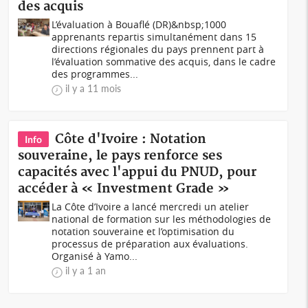
des acquis
L’évaluation à Bouaflé (DR)&nbsp;1000
apprenants repartis simultanément dans 15
directions régionales du pays prennent part à
l’évaluation sommative des acquis, dans le cadre
des programmes...
il y a 11 mois
Côte d'Ivoire : Notation
Info
souveraine, le pays renforce ses
capacités avec l'appui du PNUD, pour
accéder à « Investment Grade »
La Côte d’Ivoire a lancé mercredi un atelier
national de formation sur les méthodologies de
notation souveraine et l’optimisation du
processus de préparation aux évaluations.
Organisé à Yamo...
il y a 1 an