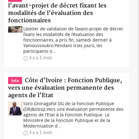
l'avant-projet de décret fixant les
modalités de l'évaluation des
fonctionnaires
L’atelier de validation de l’avant-projet de décret
fixant les modalités de l’évaluation des
fonctionnaires, a pris fin, samedi dernier à
Yamoussoukro.Pendant trois jours, les
participants o...
il y a 1 mois
Côte d'Ivoire : Fonction Publique,
Info
vers une évaluation permanente des
agents de l'Etat
Soro Gninagafol DG de la Fonction Publique
(DR)&nbsp;Vers une évaluation permanente des
agents de l’Etat à la Fonction Publique. Le
Ministère de la Fonction Publique et de la
Modernisation d...
il y a 1 mois