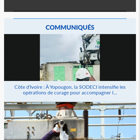
COMMUNIQUÉS
Côte d'Ivoire : À Yopougon, la SODECI intensifie les
opérations de curage pour accompagner l...