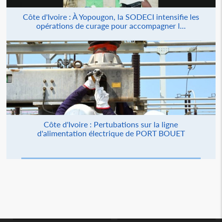
Côte d'Ivoire : À Yopougon, la SODECI intensifie les
opérations de curage pour accompagner l...
Côte d'Ivoire : Pertubations sur la ligne
d'alimentation électrique de PORT BOUET