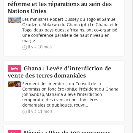
réforme et les réparations au sein des
Nations Unies
Les ministres Robert Dussey du Togo et Samuel
Okudzeto Ablakwa du Ghana (ph) Le Ghana et le
Togo, deux pays ouest africains, ont co-organisé
une conférence parallèle de haut niveau en
marge...
il y a 10 mois
Ghana : Levée d'interdiction de
Info
vente des terres domaniales
Serment des membres du Conseil de la
Commission foncière (ph)Le Président du Ghana
John&nbsp;Mahama a levé l'interdiction
temporaire des transactions foncières
domaniales et publiques, rouvr...
il y a 11 mois