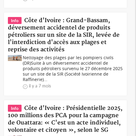
Côte d'Ivoire : Grand-Bassam,
Info
déversement accidentel de produits
pétroliers sur un site de la SIR, levée de
l'interdiction d'accès aux plages et
reprise des activités
Nettoyage des plages par les pompiers civils
(DR)Suite à un déversement accidentel de
produits pétroliers survenu le 27 décembre 2025
sur un site de la SIR (Société Ivoirienne de
Raffinerie)...
il y a 7 mois
Côte d'Ivoire : Présidentielle 2025,
Info
100 millions des PCA pour la campagne
de Ouattara: « C'est un acte individuel,
volontaire et citoyen », selon le SG