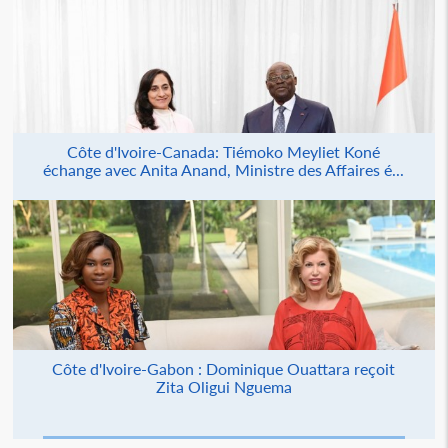
Côte d'Ivoire-Canada: Tiémoko Meyliet Koné
échange avec Anita Anand, Ministre des Affaires é...
Côte d'Ivoire-Gabon : Dominique Ouattara reçoit
Zita Oligui Nguema