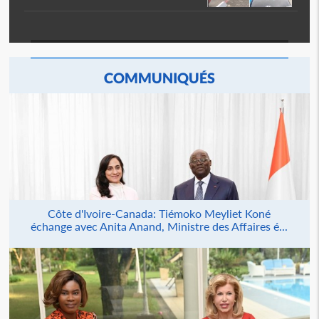
COMMUNIQUÉS
Côte d'Ivoire-Canada: Tiémoko Meyliet Koné
échange avec Anita Anand, Ministre des Affaires é...