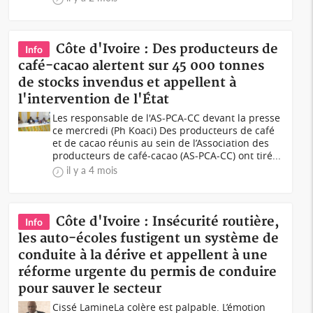
Côte d'Ivoire : Des producteurs de
Info
café-cacao alertent sur 45 000 tonnes
de stocks invendus et appellent à
l'intervention de l'État
Les responsable de l'AS-PCA-CC devant la presse
ce mercredi (Ph Koaci) Des producteurs de café
et de cacao réunis au sein de l’Association des
producteurs de café-cacao (AS-PCA-CC) ont tiré...
il y a 4 mois
Côte d'Ivoire : Insécurité routière,
Info
les auto-écoles fustigent un système de
conduite à la dérive et appellent à une
réforme urgente du permis de conduire
pour sauver le secteur
Cissé LamineLa colère est palpable. L’émotion