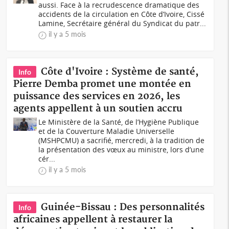
aussi. Face à la recrudescence dramatique des
accidents de la circulation en Côte d’Ivoire, Cissé
Lamine, Secrétaire général du Syndicat du patr...
il y a 5 mois
Côte d'Ivoire : Système de santé,
Info
Pierre Demba promet une montée en
puissance des services en 2026, les
agents appellent à un soutien accru
Le Ministère de la Santé, de l’Hygiène Publique
et de la Couverture Maladie Universelle
(MSHPCMU) a sacrifié, mercredi, à la tradition de
la présentation des vœux au ministre, lors d’une
cér...
il y a 5 mois
Guinée-Bissau : Des personnalités
Info
africaines appellent à restaurer la