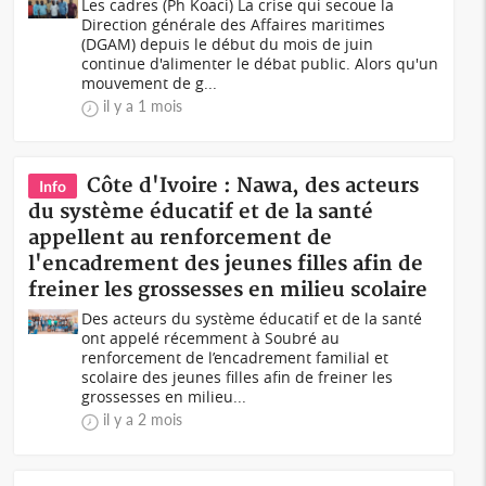
Les cadres (Ph Koaci) La crise qui secoue la
Direction générale des Affaires maritimes
(DGAM) depuis le début du mois de juin
continue d'alimenter le débat public. Alors qu'un
mouvement de g...
il y a 1 mois
Côte d'Ivoire : Nawa, des acteurs
Info
du système éducatif et de la santé
appellent au renforcement de
l'encadrement des jeunes filles afin de
freiner les grossesses en milieu scolaire
Des acteurs du système éducatif et de la santé
ont appelé récemment à Soubré au
renforcement de l’encadrement familial et
scolaire des jeunes filles afin de freiner les
grossesses en milieu...
il y a 2 mois