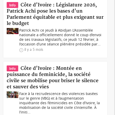
Côte d'Ivoire : Législature 2026,
Info
Patrick Achi pose les bases d'un
Parlement équitable et plus exigeant sur
le budget
Patrick Achi ce jeudi à Abidjan L’Assemblée
nationale a officiellement donné le coup d’envoi
de ses travaux législatifs, ce jeudi 12 février, à
l’occasion d’une séance plénière présidée par...
il y a 5 mois
Côte d'Ivoire : Montée en
Info
puissance du feminicide, la société
civile se mobilise pour briser le silence
et sauver des vies
Face à la recrudescence des violences basées
sur le genre (VBG) et à l’augmentation
inquiétante des féminicides en Côte d’Ivoire, la
mobilisation de la société civile s’intensifie. À
l’initi...