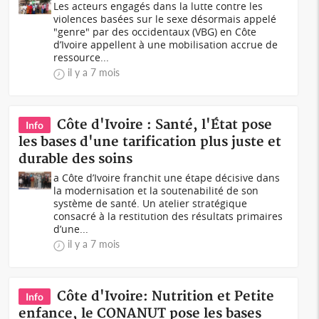
Les acteurs engagés dans la lutte contre les
violences basées sur le sexe désormais appelé
"genre" par des occidentaux (VBG) en Côte
d’Ivoire appellent à une mobilisation accrue de
ressource...
il y a 7 mois
Côte d'Ivoire : Santé, l'État pose
Info
les bases d'une tarification plus juste et
durable des soins
a Côte d’Ivoire franchit une étape décisive dans
la modernisation et la soutenabilité de son
système de santé. Un atelier stratégique
consacré à la restitution des résultats primaires
d’une...
il y a 7 mois
Côte d'Ivoire: Nutrition et Petite
Info
enfance, le CONANUT pose les bases