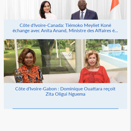
Côte d'Ivoire-Canada: Tiémoko Meyliet Koné
échange avec Anita Anand, Ministre des Affaires é...
Côte d'Ivoire-Gabon : Dominique Ouattara reçoit
Zita Oligui Nguema