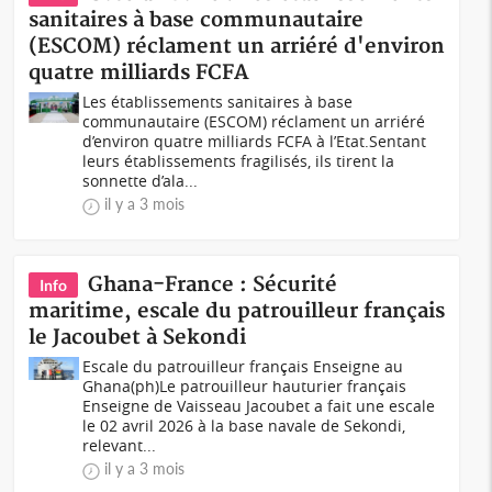
sanitaires à base communautaire
(ESCOM) réclament un arriéré d'environ
quatre milliards FCFA
Les établissements sanitaires à base
communautaire (ESCOM) réclament un arriéré
d’environ quatre milliards FCFA à l’Etat.Sentant
leurs établissements fragilisés, ils tirent la
sonnette d’ala...
il y a 3 mois
Ghana-France : Sécurité
Info
maritime, escale du patrouilleur français
le Jacoubet à Sekondi
Escale du patrouilleur français Enseigne au
Ghana(ph)Le patrouilleur hauturier français
Enseigne de Vaisseau Jacoubet a fait une escale
le 02 avril 2026 à la base navale de Sekondi,
relevant...
il y a 3 mois