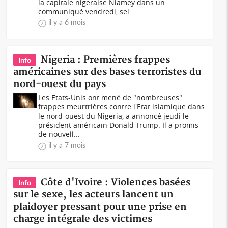
la capitale nigeraise Niamey dans un
communiqué vendredi, sel...
il y a 6 mois
Nigeria : Premières frappes
Info
américaines sur des bases terroristes du
nord-ouest du pays
Les Etats-Unis ont mené de "nombreuses"
frappes meurtrières contre l'Etat islamique dans
le nord-ouest du Nigeria, a annoncé jeudi le
président américain Donald Trump. Il a promis
de nouvell...
il y a 7 mois
Côte d'Ivoire : Violences basées
Info
sur le sexe, les acteurs lancent un
plaidoyer pressant pour une prise en
charge intégrale des victimes