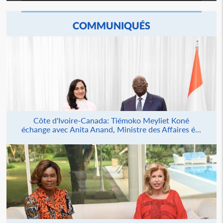
COMMUNIQUÉS
Côte d'Ivoire-Canada: Tiémoko Meyliet Koné
échange avec Anita Anand, Ministre des Affaires é...