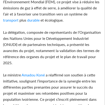
l’Environnement Mondial (FEM), ce projet vise à réduire les
émissions de gaz à effet de serre, à améliorer la qualité de
l’air et à favoriser une transition vers un système de
transport
plus
durable
et écologique.
La délégation, composée de représentants de l’Organisation
des Nations Unies pour le Développement Industriel
(ONUDI) et de partenaires techniques, a présenté les
avancées du projet, notamment la validation des termes de
référence des organes du projet et le plan de travail pour
2025.
Le ministre
Amadou Koné
a réaffirmé son soutien à cette
initiative, soulignant l’importance de la synergie entre les
différentes parties prenantes pour assurer le succès du
projet et maximiser ses retombées positives pour la
population ivoirienne. Ce projet s’inscrit pleinement dans