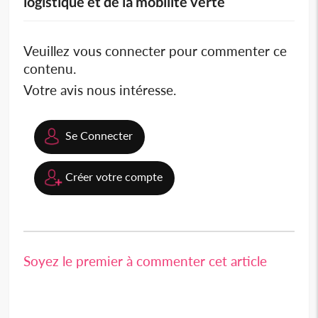
logistique et de la mobilité verte
Veuillez vous connecter pour commenter ce
contenu.
Votre avis nous intéresse.
Se Connecter
Créer votre compte
Soyez le premier à commenter cet article