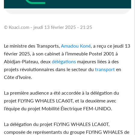
© Koaci.com - jeudi 13 février 2025 - 21:25
Le ministre des Transports,
Amadou Koné
, a reçu ce jeudi 13
février 2025, à son cabinet à l’immeuble Postel 2001 à
Abidjan-Plateau, deux
délégations
majeures liées à des
projets révolutionnaires dans le secteur du
transport
en
Côte d’Ivoire.
La première audience a été accordée à la délégation du
projet FLYING WHALES LCA60T, et la deuxième avec
l’équipe du projet Mobilité Électrique FEM-UNIDO.
La délégation du projet FLYING WHALES LCA60T,
composée de représentants du groupe FLYING WHALES de