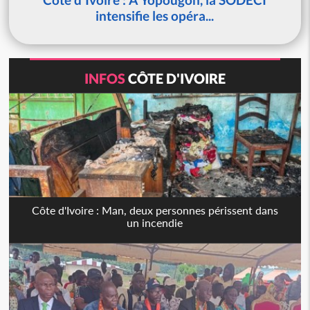
intensifie les opéra...
INFOS
CÔTE D'IVOIRE
Côte d'Ivoire : Man, deux personnes périssent dans
un incendie