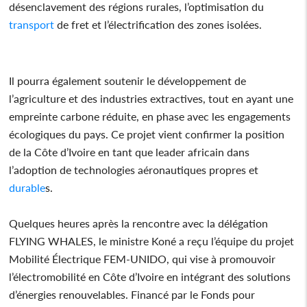
désenclavement des régions rurales, l’optimisation du
transport
de fret et l’électrification des zones isolées.
Il pourra également soutenir le développement de
l’agriculture et des industries extractives, tout en ayant une
empreinte carbone réduite, en phase avec les engagements
écologiques du pays. Ce projet vient confirmer la position
de la Côte d’Ivoire en tant que leader africain dans
l’adoption de technologies aéronautiques propres et
durable
s.
Quelques heures après la rencontre avec la délégation
FLYING WHALES, le ministre Koné a reçu l’équipe du projet
Mobilité Électrique FEM-UNIDO, qui vise à promouvoir
l’électromobilité en Côte d’Ivoire en intégrant des solutions
d’énergies renouvelables. Financé par le Fonds pour