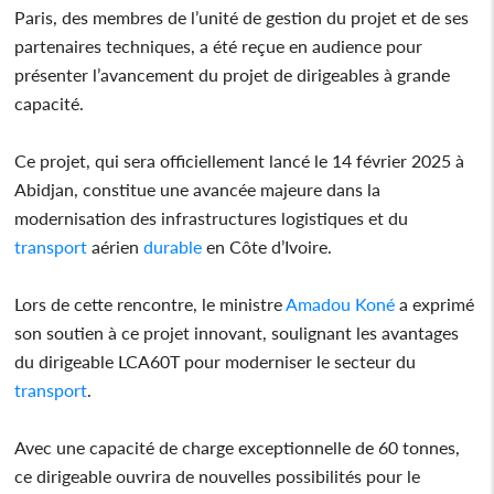
Paris, des membres de l’unité de gestion du projet et de ses
partenaires techniques, a été reçue en audience pour
présenter l’avancement du projet de dirigeables à grande
capacité.
Ce projet, qui sera officiellement lancé le 14 février 2025 à
Abidjan, constitue une avancée majeure dans la
modernisation des infrastructures logistiques et du
transport
aérien
durable
en Côte d’Ivoire.
Lors de cette rencontre, le ministre
Amadou Koné
a exprimé
son soutien à ce projet innovant, soulignant les avantages
du dirigeable LCA60T pour moderniser le secteur du
transport
.
Avec une capacité de charge exceptionnelle de 60 tonnes,
ce dirigeable ouvrira de nouvelles possibilités pour le