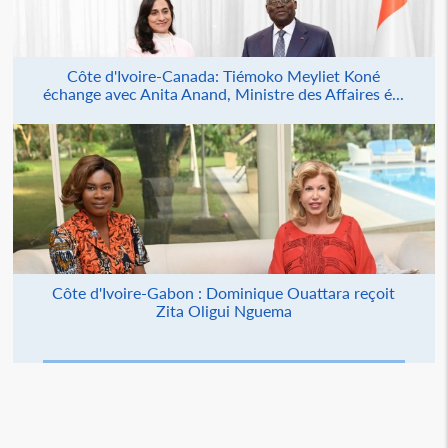
Côte d'Ivoire-Canada: Tiémoko Meyliet Koné
échange avec Anita Anand, Ministre des Affaires é...
Côte d'Ivoire-Gabon : Dominique Ouattara reçoit
Zita Oligui Nguema