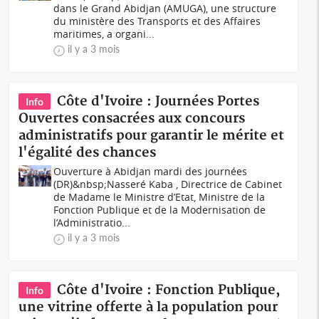
dans le Grand Abidjan (AMUGA), une structure
du ministère des Transports et des Affaires
maritimes, a organi...
il y a 3 mois
Côte d'Ivoire : Journées Portes
Info
Ouvertes consacrées aux concours
administratifs pour garantir le mérite et
l'égalité des chances
Ouverture à Abidjan mardi des journées
(DR)&nbsp;Nasseré Kaba , Directrice de Cabinet
de Madame le Ministre d’Etat, Ministre de la
Fonction Publique et de la Modernisation de
l’Administratio...
il y a 3 mois
Côte d'Ivoire : Fonction Publique,
Info
une vitrine offerte à la population pour