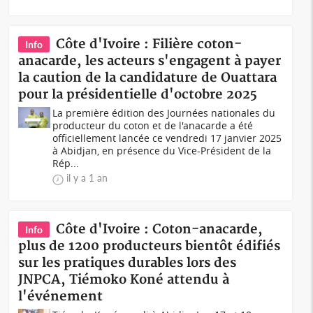
Côte d'Ivoire : Filière coton-
Info
anacarde, les acteurs s'engagent à payer
la caution de la candidature de Ouattara
pour la présidentielle d'octobre 2025
La première édition des Journées nationales du
producteur du coton et de l'anacarde a été
officiellement lancée ce vendredi 17 janvier 2025
à Abidjan, en présence du Vice-Président de la
Rép...
il y a 1 an
Côte d'Ivoire : Coton-anacarde,
Info
plus de 1200 producteurs bientôt édifiés
sur les pratiques durables lors des
JNPCA, Tiémoko Koné attendu à
l'événement