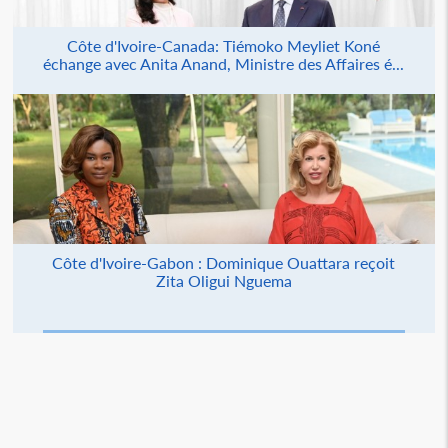
Côte d'Ivoire-Canada: Tiémoko Meyliet Koné
échange avec Anita Anand, Ministre des Affaires é...
Côte d'Ivoire-Gabon : Dominique Ouattara reçoit
Zita Oligui Nguema