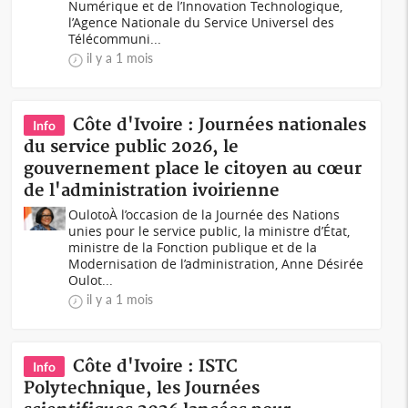
Numérique et de l’Innovation Technologique,
l’Agence Nationale du Service Universel des
Télécommuni...
il y a 1 mois
Côte d'Ivoire : Journées nationales
Info
du service public 2026, le
gouvernement place le citoyen au cœur
de l'administration ivoirienne
OulotoÀ l’occasion de la Journée des Nations
unies pour le service public, la ministre d’État,
ministre de la Fonction publique et de la
Modernisation de l’administration, Anne Désirée
Oulot...
il y a 1 mois
Côte d'Ivoire : ISTC
Info
Polytechnique, les Journées