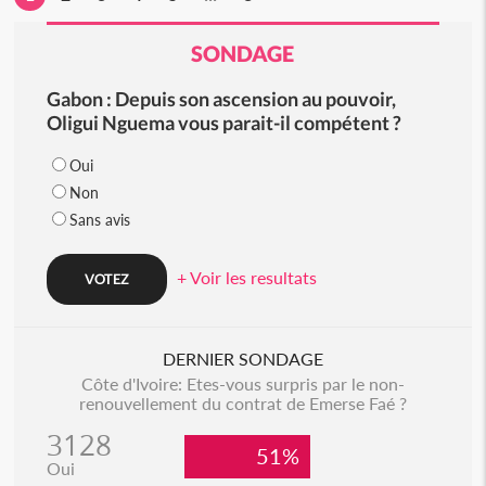
SONDAGE
Gabon : Depuis son ascension au pouvoir,
Oligui Nguema vous parait-il compétent ?
Oui
Non
Sans avis
+ Voir les resultats
DERNIER SONDAGE
Côte d'Ivoire: Etes-vous surpris par le non-
renouvellement du contrat de Emerse Faé ?
3128
51%
Oui