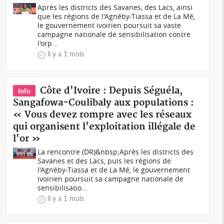
Après les districts des Savanes, des Lacs, ainsi
que les régions de l'Agnéby-Tiassa et de La Mé,
le gouvernement ivoirien poursuit sa vaste
campagne nationale de sensibilisation contre
l'orp...
il y a 1 mois
Côte d'Ivoire : Depuis Séguéla,
Info
Sangafowa-Coulibaly aux populations :
« Vous devez rompre avec les réseaux
qui organisent l'exploitation illégale de
l'or »
La rencontre (DR)&nbsp;Après les districts des
Savanes et des Lacs, puis les régions de
l'Agnéby-Tiassa et de La Mé, le gouvernement
ivoirien poursuit sa campagne nationale de
sensibilisatio...
il y a 1 mois