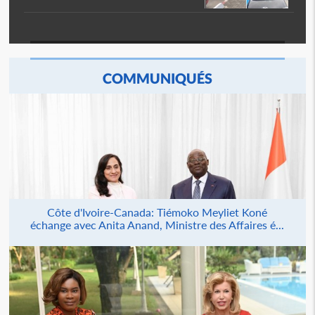
COMMUNIQUÉS
Côte d'Ivoire-Canada: Tiémoko Meyliet Koné
échange avec Anita Anand, Ministre des Affaires é...