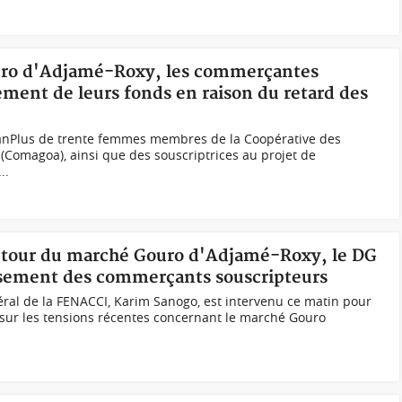
ouro d'Adjamé-Roxy, les commerçantes
ment de leurs fonds en raison du retard des
nPlus de trente femmes membres de la Coopérative des
Comagoa), ainsi que des souscriptrices au projet de
..
autour du marché Gouro d'Adjamé-Roxy, le DG
rsement des commerçants souscripteurs
ral de la FENACCI, Karim Sanogo, est intervenu ce matin pour
 sur les tensions récentes concernant le marché Gouro