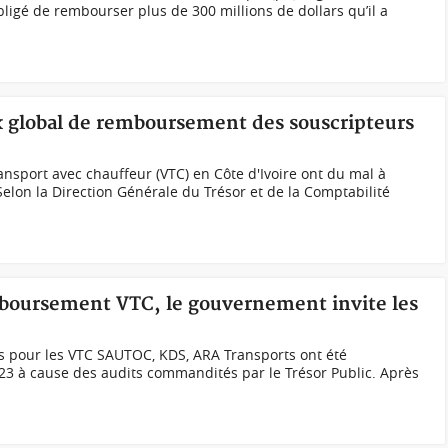
obligé de rembourser plus de 300 millions de dollars qu’il a
ux global de remboursement des souscripteurs
ansport avec chauffeur (VTC) en Côte d'Ivoire ont du mal à
elon la Direction Générale du Trésor et de la Comptabilité
emboursement VTC, le gouvernement invite les
s pour les VTC SAUTOC, KDS, ARA Transports ont été
23 à cause des audits commandités par le Trésor Public. Après