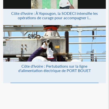
Côte d'Ivoire : À Yopougon, la SODECI intensifie les
opérations de curage pour accompagner l...
Côte d'Ivoire : Pertubations sur la ligne
d'alimentation électrique de PORT BOUET