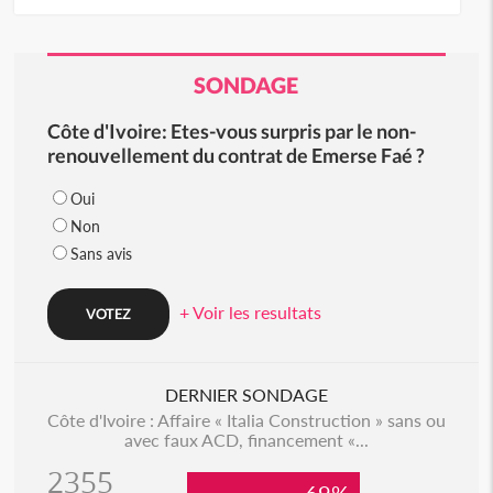
SONDAGE
Côte d'Ivoire: Etes-vous surpris par le non-
renouvellement du contrat de Emerse Faé ?
Oui
Non
Sans avis
+ Voir les resultats
DERNIER SONDAGE
Côte d'Ivoire : Affaire « Italia Construction » sans ou
avec faux ACD, financement «...
2355