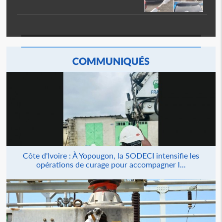
COMMUNIQUÉS
Côte d'Ivoire : À Yopougon, la SODECI intensifie les
opérations de curage pour accompagner l...