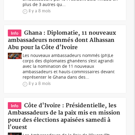
plus de 3 autres qu...
il y a 8 mois
Ghana : Diplomatie, 11 nouveaux
Info
ambassadeurs nommés dont Alhassan
Abu pour la Côte d'Ivoire
Les nouveaux ambassadeurs nommés (ph) Le
corps des diplomates ghanéens s’est agrandi
avec la nomination de 11 nouveaux
ambassadeurs et hauts-commissaires devant
représenter le Ghana dans des...
il y a 8 mois
Côte d'Ivoire : Présidentielle, les
Info
Ambassadeurs de la paix mis en mission
pour des élections apaisées samedi à
l'ouest