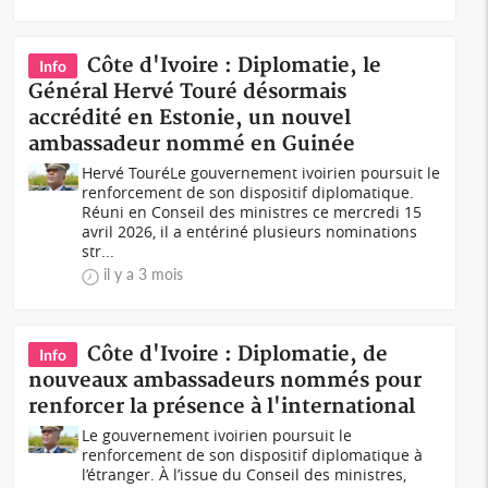
Côte d'Ivoire : Diplomatie, le
Info
Général Hervé Touré désormais
accrédité en Estonie, un nouvel
ambassadeur nommé en Guinée
Hervé TouréLe gouvernement ivoirien poursuit le
renforcement de son dispositif diplomatique.
Réuni en Conseil des ministres ce mercredi 15
avril 2026, il a entériné plusieurs nominations
str...
il y a 3 mois
Côte d'Ivoire : Diplomatie, de
Info
nouveaux ambassadeurs nommés pour
renforcer la présence à l'international
Le gouvernement ivoirien poursuit le
renforcement de son dispositif diplomatique à
l’étranger. À l’issue du Conseil des ministres,